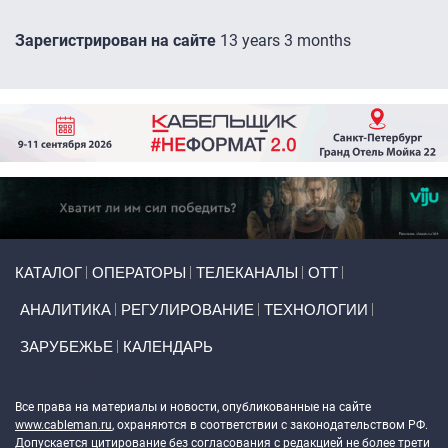
Зарегистрирован на сайте
13 years 3 months
Primary links
КАТАЛОГ
ОПЕРАТОРЫ
ТЕЛЕКАНАЛЫ
ОТТ
АНАЛИТИКА
РЕГУЛИРОВАНИЕ
ТЕХНОЛОГИИ
ЗАРУБЕЖЬЕ
КАЛЕНДАРЬ
Token Block
Все права на материалы и новости, опубликованные на сайте
www.cableman.ru
, охраняются в соответствии с законодательством РФ.
Допускается цитирование без согласования с редакцией не более трети