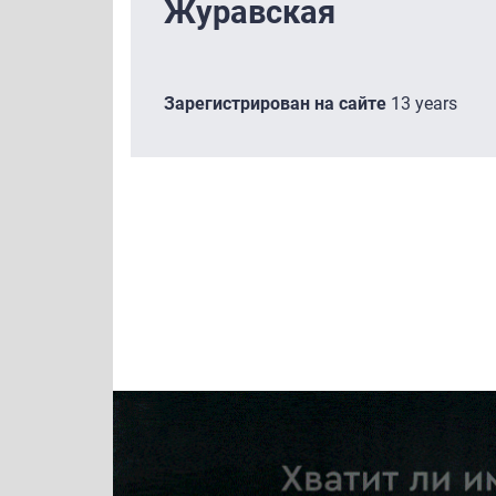
Журавская
Зарегистрирован на сайте
13 years