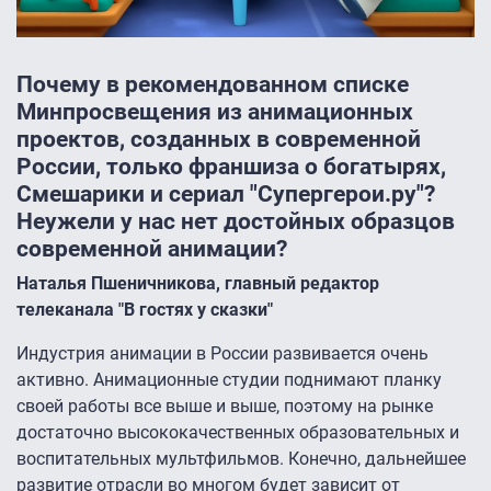
Почему в рекомендованном списке
Минпросвещения из анимационных
проектов, созданных в современной
России, только франшиза о богатырях,
Смешарики и сериал "Супергерои.ру"?
Неужели у нас нет достойных образцов
современной анимации?
Наталья Пшеничникова, главный редактор
телеканала "В гостях у сказки"
Индустрия анимации в России развивается очень
активно. Анимационные студии поднимают планку
своей работы все выше и выше, поэтому на рынке
достаточно высококачественных образовательных и
воспитательных мультфильмов. Конечно, дальнейшее
развитие отрасли во многом будет зависит от