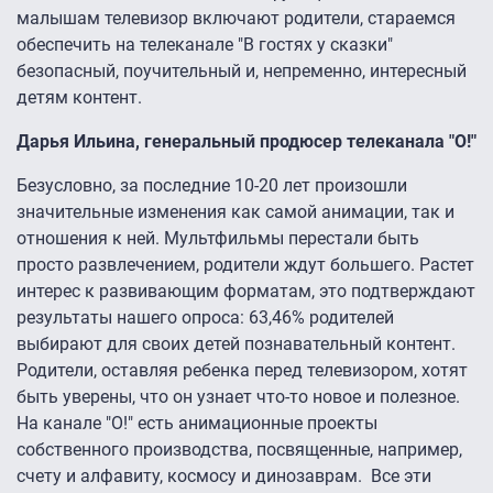
малышам телевизор включают родители, стараемся
обеспечить на телеканале "В гостях у сказки"
безопасный, поучительный и, непременно, интересный
детям контент.
Дарья Ильина, генеральный продюсер телеканала "О!"
Безусловно, за последние 10-20 лет произошли
значительные изменения как самой анимации, так и
отношения к ней. Мультфильмы перестали быть
просто развлечением, родители ждут большего. Растет
интерес к развивающим форматам, это подтверждают
результаты нашего опроса: 63,46% родителей
выбирают для своих детей познавательный контент.
Родители, оставляя ребенка перед телевизором, хотят
быть уверены, что он узнает что-то новое и полезное.
На канале "О!" есть анимационные проекты
собственного производства, посвященные, например,
счету и алфавиту, космосу и динозаврам. Все эти