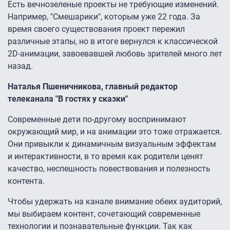
Есть вечнозеленые проекты не требующие изменений.
Например, "Смешарики", которым уже 22 года. За
время своего существования проект пережил
различные этапы, но в итоге вернулся к классической
2D-анимации, завоевавшей любовь зрителей много лет
назад.
Наталья Пшеничникова, главный редактор
телеканала "В гостях у сказки"
Современные дети по-другому воспринимают
окружающий мир, и на анимации это тоже отражается.
Они привыкли к динамичным визуальным эффектам
и интерактивности, в то время как родители ценят
качество, неспешность повествования и полезность
контента.
Чтобы удержать на канале внимание обеих аудиторий,
мы выбираем контент, сочетающий современные
технологии и познавательные функции. Так как