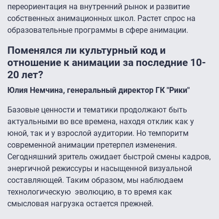
переориентация на внутренний рынок и развитие
собственных анимационных школ. Растет спрос на
образовательные программы в сфере анимации.
Поменялся ли культурный код и
отношение к анимации за последние 10-
20 лет?
Юлия Немчина, генеральный директор ГК "Рики"
Базовые ценности и тематики продолжают быть
актуальными во все времена, находя отклик как у
юной, так и у взрослой аудитории. Но темпоритм
современной анимации претерпел изменения.
Сегодняшний зритель ожидает быстрой смены кадров,
энергичной режиссуры и насыщенной визуальной
составляющей. Таким образом, мы наблюдаем
технологическую эволюцию, в то время как
смысловая нагрузка остается прежней.