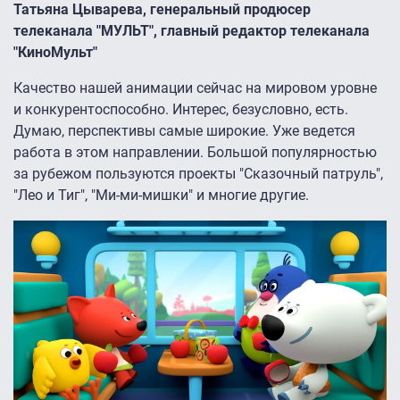
Татьяна Цыварева, генеральный продюсер
телеканала "МУЛЬТ", главный редактор телеканала
"КиноМульт"
Качество нашей анимации сейчас на мировом уровне
и конкурентоспособно. Интерес, безусловно, есть.
Думаю, перспективы самые широкие. Уже ведется
работа в этом направлении. Большой популярностью
за рубежом пользуются проекты "Сказочный патруль",
"Лео и Тиг", "Ми-ми-мишки" и многие другие.