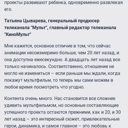
проекты развивают ребенка, одновременно развлекая
его.
Татьяна Цыварева, генеральный продюсер
телеканала "Мульт", главный редактор телеканала
"КиноМульт"
Мне кажется, основное отличие в том, что сейчас
анимации несоизмеримо больше, чем 20 лет назад, и
она доступна ежесекундно. А двадцать лет назад все
только начиналось. Соответственно, отношение не
могло не измениться – если раньше мы ждали, когда
покажут мультфильм, то теперь мы сами можем в
любое время посмотреть что угодно.
Контента очень много. Нас становится все сложнее
удивить мультфильмом, но основные составляющие
успешного проекта остаются прежними, как и 20, и 30
лет назад – это интересный сюжет, привлекательные
герои, динамика, и самое главное – это любовь к