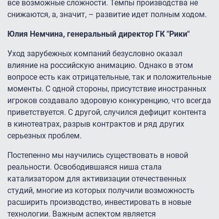
все возможные сложности. Темпы производства не
снижаются, а, значит, – развитие идет полным ходом.
Юлия Немчина, генеральный директор ГК "Рики"
Уход зарубежных компаний безусловно оказал
влияние на российскую анимацию. Однако в этом
вопросе есть как отрицательные, так и положительные
моменты. С одной стороны, присутствие иностранных
игроков создавало здоровую конкуренцию, что всегда
приветствуется. С другой, случился дефицит контента
в кинотеатрах, разрыв контрактов и ряд других
серьезных проблем.
Постепенно мы научились существовать в новой
реальности. Освободившаяся ниша стала
катализатором для активизации отечественных
студий, многие из которых получили возможность
расширить производство, инвестировать в новые
технологии. Важным аспектом является