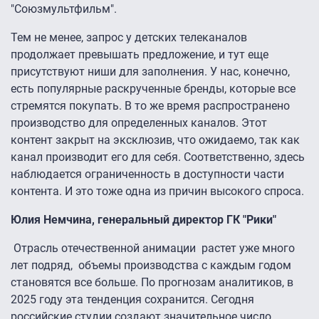
"Союзмультфильм".
Тем не менее, запрос у детских телеканалов
продолжает превышать предложение, и тут еще
присутствуют ниши для заполнения. У нас, конечно,
есть популярные раскрученные бренды, которые все
стремятся покупать. В то же время распространено
производство для определенных каналов. Этот
контент закрыт на эксклюзив, что ожидаемо, так как
канал производит его для себя. Соответственно, здесь
наблюдается ограниченность в доступности части
контента. И это тоже одна из причин высокого спроса.
Юлия Немчина, генеральный директор ГК "Рики"
Отрасль отечественной анимации растет уже много
лет подряд, объемы производства с каждым годом
становятся все больше. По прогнозам аналитиков, в
2025 году эта тенденция сохранится. Сегодня
российские студии создают значительное число