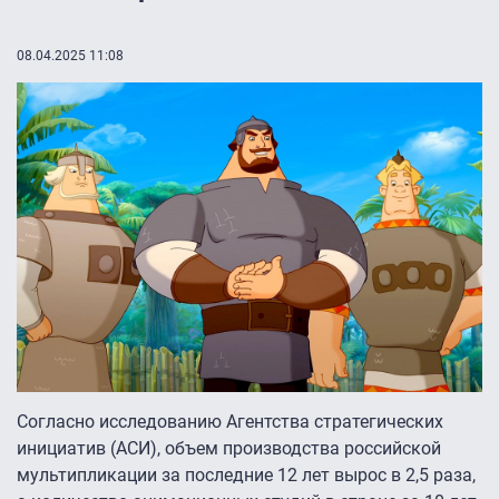
08.04.2025 11:08
Согласно исследованию Агентства стратегических
инициатив (АСИ), объем производства российской
мультипликации за последние 12 лет вырос в 2,5 раза,