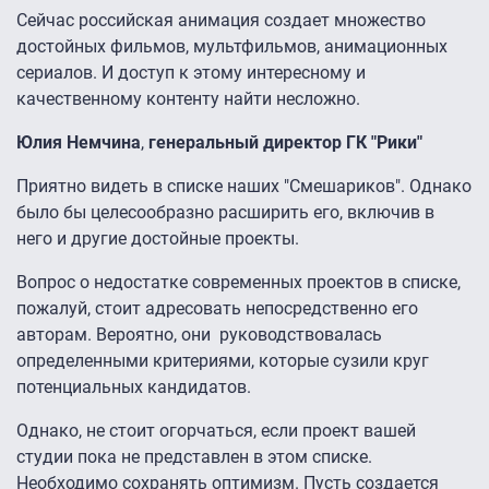
Сейчас российская анимация создает множество
достойных фильмов, мультфильмов, анимационных
сериалов. И доступ к этому интересному и
качественному контенту найти несложно.
Юлия Немчина
,
генеральный директор ГК "Рики"
Приятно видеть в списке наших "Смешариков". Однако
было бы целесообразно расширить его, включив в
него и другие достойные проекты.
Вопрос о недостатке современных проектов в списке,
пожалуй, стоит адресовать непосредственно его
авторам. Вероятно, они руководствовалась
определенными критериями, которые сузили круг
потенциальных кандидатов.
Однако, не стоит огорчаться, если проект вашей
студии пока не представлен в этом списке.
Необходимо сохранять оптимизм. Пусть создается