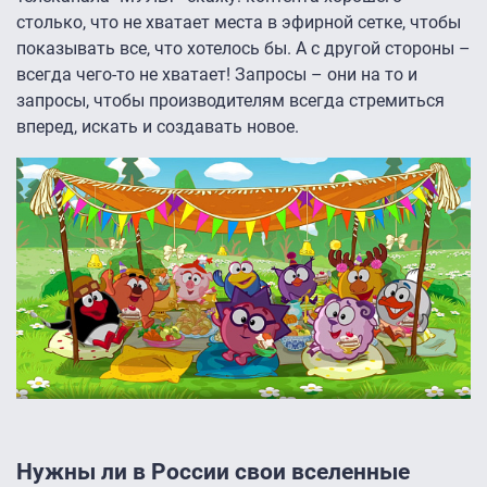
столько, что не хватает места в эфирной сетке, чтобы
показывать все, что хотелось бы. А с другой стороны –
всегда чего-то не хватает! Запросы – они на то и
запросы, чтобы производителям всегда стремиться
вперед, искать и создавать новое.
Нужны ли в России свои вселенные