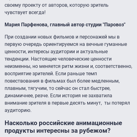
своему проекту от авторов, которую зритель
чувствует всегда!
Мария Парфенова, главный автор студии "Паровоз"
При создании новых фильмов и персонажей мы в
первую очередь ориентируемся на вечные гуманные
ценности, интересы аудитории и актуальные
тенденции. Настоящие человеческие ценности
неизменны, но меняется ритм жизни и, соответственно,
восприятие зрителей. Если раньше темп
повествования в фильмах был более медленным,
плавным, тягучим, то сейчас он стал быстрее,
динамичнее, резче. Если история не захватила
внимание зрителя в первые десять минут, ты потерял
аудиторию.
Насколько российские анимационные
продукты интересны за рубежом?