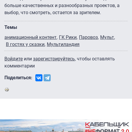
больше качественных и разнообразных проектов, а
выбор, что смотреть, остается за зрителем.
Темы
анимационный контент
ГК Рики
Паровоз
Мульт
В гостях у сказки
Мультиландия
Войдите
или
зарегистрируйтесь
, чтобы оставлять
комментарии
Поделиться: