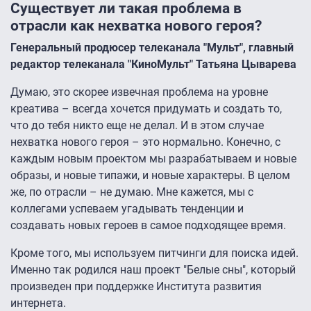
Существует ли такая проблема в
отрасли как нехватка нового героя?
Генеральный продюсер телеканала "Мульт", главный
редактор телеканала "КиноМульт" Татьяна Цыварева
Думаю, это скорее извечная проблема на уровне
креатива – всегда хочется придумать и создать то,
что до тебя никто еще не делал. И в этом случае
нехватка нового героя – это нормально. Конечно, с
каждым новым проектом мы разрабатываем и новые
образы, и новые типажи, и новые характеры. В целом
же, по отрасли – не думаю. Мне кажется, мы c
коллегами успеваем угадывать тенденции и
создавать новых героев в самое подходящее время.
Кроме того, мы используем питчинги для поиска идей.
Именно так родился наш проект "Белые сны", который
произведен при поддержке Института развития
интернета.