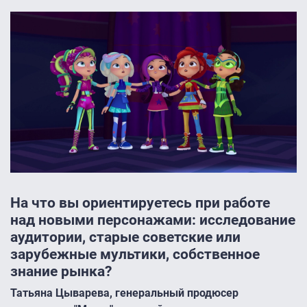
На что вы ориентируетесь при работе
над новыми персонажами: исследование
аудитории, старые советские или
зарубежные мультики, собственное
знание рынка?
Татьяна Цыварева, генеральный продюсер