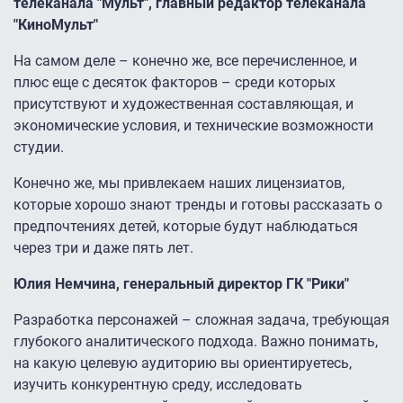
телеканала "Мульт", главный редактор телеканала
"КиноМульт"
На самом деле – конечно же, все перечисленное, и
плюс еще с десяток факторов – среди которых
присутствуют и художественная составляющая, и
экономические условия, и технические возможности
студии.
Конечно же, мы привлекаем наших лицензиатов,
которые хорошо знают тренды и готовы рассказать о
предпочтениях детей, которые будут наблюдаться
через три и даже пять лет.
Юлия Немчина, генеральный директор ГК "Рики"
Разработка персонажей – сложная задача, требующая
глубокого аналитического подхода. Важно понимать,
на какую целевую аудиторию вы ориентируетесь,
изучить конкурентную среду, исследовать