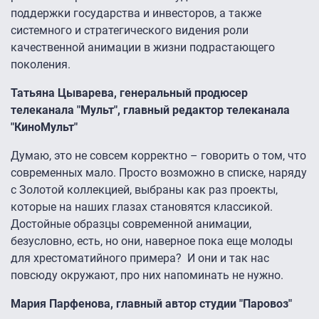
поддержки государства и инвесторов, а также
системного и стратегического видения роли
качественной анимации в жизни подрастающего
поколения.
Татьяна Цыварева, генеральный продюсер
телеканала "Мульт", главный редактор телеканала
"КиноМульт"
Думаю, это не совсем корректно – говорить о том, что
современных мало. Просто возможно в списке, наряду
с Золотой коллекцией, выбраны как раз проекты,
которые на наших глазах становятся классикой.
Достойные образцы современной анимации,
безусловно, есть, но они, наверное пока еще молоды
для хрестоматийного примера? И они и так нас
повсюду окружают, про них напоминать не нужно.
Мария Парфенова, главный автор студии "Паровоз"