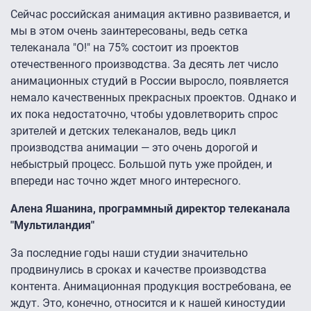
Сейчас российская анимация активно развивается, и
мы в этом очень заинтересованы, ведь сетка
телеканала "О!" на 75% состоит из проектов
отечественного производства. За десять лет число
анимационных студий в России выросло, появляется
немало качественных прекрасных проектов. Однако и
их пока недостаточно, чтобы удовлетворить спрос
зрителей и детских телеканалов, ведь цикл
производства анимации — это очень дорогой и
небыстрый процесс. Большой путь уже пройден, и
впереди нас точно ждет много интересного.
Алена Яшанина, программный директор телеканала
"Мультиландия"
За последние годы наши студии значительно
продвинулись в сроках и качестве производства
контента. Анимационная продукция востребована, ее
ждут. Это, конечно, относится и к нашей киностудии