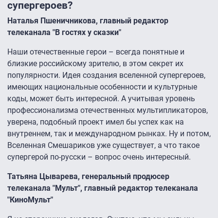
супергероев?
Наталья Пшеничникова, главный редактор
телеканала "В гостях у сказки"
Наши отечественные герои – всегда понятные и
близкие российскому зрителю, в этом секрет их
популярности. Идея создания вселенной супергероев,
имеющих национальные особенности и культурные
коды, может быть интересной. А учитывая уровень
профессионализма отечественных мультипликаторов,
уверена, подобный проект имел бы успех как на
внутреннем, так и международном рынках. Ну и потом,
Вселенная Смешариков уже существует, а что такое
супергерой по-русски – вопрос очень интересный.
Татьяна Цыварева, генеральный продюсер
телеканала "Мульт", главный редактор телеканала
"КиноМульт"