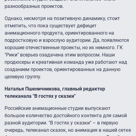
разнообразных проектов.
Однако, несмотря на позитивную динамику, стоит
отметить, что пока существует дефицит
анимационного продукта, ориентированного на
подростковую и взрослую аудитории. Да, появляются
хорошие отечественные проекты, но их немного. ГК
"Рики" всерьез озадачена этим вопросом. Наши
продюсеры и креативная команда уже работают над
созданием проектов, ориентированных на данную
целевую группу.
Наталья Пшеничникова, главный редактор
телеканала "В гостях у сказки"
Российские анимационные студии выпускают
большое количество достойного контента для самой
разной аудитории. "В гостях у сказки" – в первую
очередь, телеканал сказок, но анимация в нашей сетке