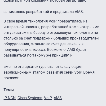
одной крупной компании, которая бы активно
занималась разработкой и продвигала AMS.
В свое время технология VoIP превратилась из
интересной новинки, разработанной компьютерными
энтузиастами, в базовую отраслевую технологию не
столько за счет поддержки больших производителей
оборудования, сколько за счет дешевизны и
популярности в массах. Возможно, AMS будет
развиваться по такому же принципу, и
именно эта архитектура станет следующим
эволюционным этапом развития сетей VoIP. Время
покажет.
Темы
IP NGN
Cisco Systems
VoIP
AMS