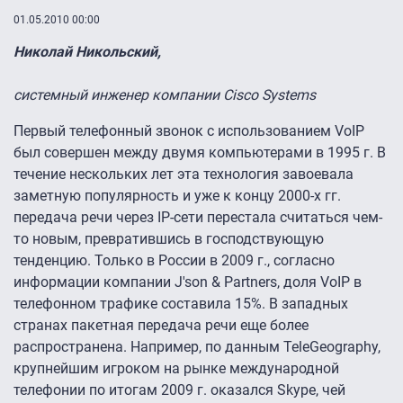
01.05.2010 00:00
Николай Никольский,
системный инженер компании Cisco Systems
Первый телефонный звонок с использованием VoIP
был совершен между двумя компьютерами в 1995 г. В
течение нескольких лет эта технология завоевала
заметную популярность и уже к концу 2000-х гг.
передача речи через IP-сети перестала считаться чем-
то новым, превратившись в господствующую
тенденцию. Только в России в 2009 г., согласно
информации компании J'son & Partners, доля VoIP в
телефонном трафике составила 15%. В западных
странах пакетная передача речи еще более
распространена. Например, по данным TeleGeography,
крупнейшим игроком на рынке международной
телефонии по итогам 2009 г. оказался Skype, чей