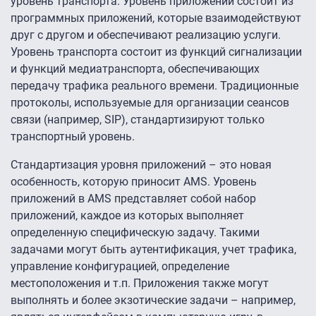
уровень транспорта. Уровень приложений состоит из
программных приложений, которые взаимодействуют
друг с другом и обеспечивают реализацию услуги.
Уровень транспорта состоит из функций сигнализации
и функций медиатранспорта, обеспечивающих
передачу трафика реального времени. Традиционные
протоколы, используемые для организации сеансов
связи (например, SIP), стандартизируют только
транспортный уровень.
Стандартизация уровня приложений – это новая
особенность, которую приносит AMS. Уровень
приложений в AMS представляет собой набор
приложений, каждое из которых выполняет
определенную специфическую задачу. Такими
задачами могут быть аутентификация, учет трафика,
управление конфигурацией, определение
местоположения и т.п. Приложения также могут
выполнять и более экзотические задачи – например,