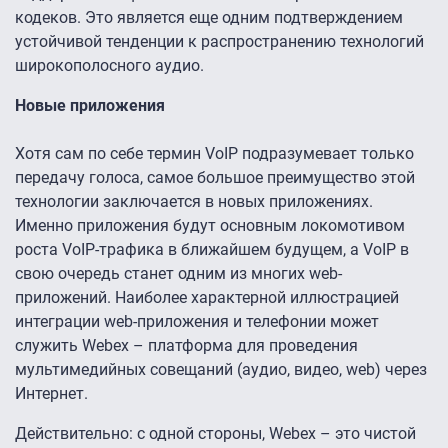
кодеков. Это является еще одним подтверждением
устойчивой тенденции к распространению технологий
широкополосного аудио.
Новые приложения
Хотя сам по себе термин VoIP подразумевает только
передачу голоса, самое большое преимущество этой
технологии заключается в новых приложениях.
Именно приложения будут основным локомотивом
роста VoIP-трафика в ближайшем будущем, а VoIP в
свою очередь станет одним из многих web-
приложений. Наиболее характерной иллюстрацией
интеграции web-приложения и телефонии может
служить Webex – платформа для проведения
мультимедийных совещаний (аудио, видео, web) через
Интернет.
Действительно: с одной стороны, Webex – это чистой