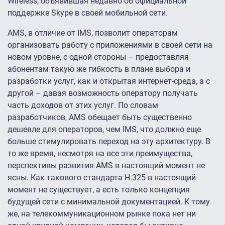
Wireless, объявившая недавно об официальной
поддержке Skype в своей мобильной сети.
AMS, в отличие от IMS, позволит операторам
организовать работу с приложениями в своей сети на
новом уровне, с одной стороны – предоставляя
абонентам такую же гибкость в плане выбора и
разработки услуг, как и открытая интернет-среда, а с
другой – давая возможность оператору получать
часть доходов от этих услуг. По словам
разработчиков, AMS обещает быть существенно
дешевле для операторов, чем IMS, что должно еще
больше стимулировать переход на эту архитектуру. В
то же время, несмотря на все эти преимущества,
перспективы развития AMS в настоящий момент не
ясны. Как такового стандарта H.325 в настоящий
момент не существует, а есть только концепция
будущей сети с минимальной документацией. К тому
же, на телекоммуникационном рынке пока нет ни