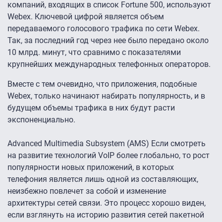
компаний, входящих в список Fortune 500, используют
Webex. Ключевой цифрой является объем
передаваемого голосового трафика по сети Webex.
Так, за последний год через нее было передано около
10 млрд. минут, что сравнимо с показателями
крупнейших международных телефонных операторов.
Вместе с тем очевидно, что приложения, подобные
Webex, только начинают набирать популярность, и в
будущем объемы трафика в них будут расти
экспоненциально.
Advanced Multimedia Subsystem (AMS) Если смотреть
на развитие технологий VoIP более глобально, то рост
популярности новых приложений, в которых
телефония является лишь одной из составляющих,
неизбежно повлечет за собой и изменение
архитектуры сетей связи. Это процесс хорошо виден,
если взглянуть на историю развития сетей пакетной