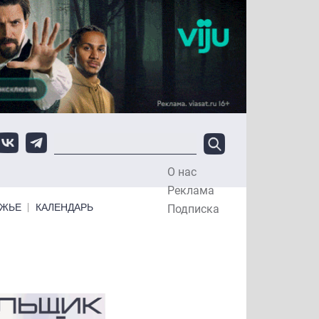
О нас
Top Menu
Реклама
ЕЖЬЕ
КАЛЕНДАРЬ
Подписка