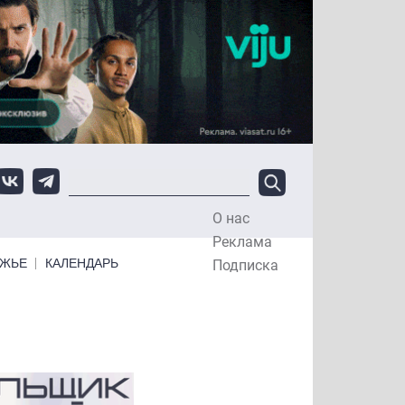
О нас
Top Menu
Реклама
ЕЖЬЕ
КАЛЕНДАРЬ
Подписка