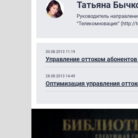
Татьяна Бычк
Руководитель направлени
“Телекомновация” (http://t
30.08.2013 11:19
Управление оттоком абонентов
28.08.2013 14:49
Оптимизация управления отток