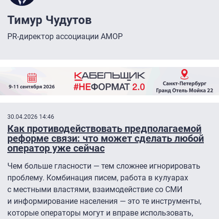
Тимур Чудутов
PR-директор ассоциации АМОР
30.04.2026 14:46
Как противодействовать предполагаемой
реформе связи: что может сделать любой
оператор уже сейчас
Чем больше гласности — тем сложнее игнорировать
проблему. Комбинация писем, работа в кулуарах
с местными властями, взаимодействие со СМИ
и информирование населения — это те инструменты,
которые операторы могут и вправе использовать,