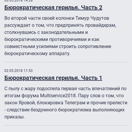
03.05.2018 14:28
Бюрократическая герилья. Часть 2
Во второй части своей колонки Тимур Чудутов
рассуждает о том, что предпринять провайдерам,
столкнувшись с законодательными и
бюрократическими противоречиями и как
совместными усилиями строить сопротивление
бюрократическому аппарату.
02.05.2018 11:53
Бюрократическая герилья. Часть 1
С пылу с жару подоспела первая часть впечатлений по
итогам форума Multiservice2018. Пару слов о том, что
закон Яровой, блокировка Телеграм и прочие прелести
- следствие бездумного бюрократизма выполняющих
приказы.