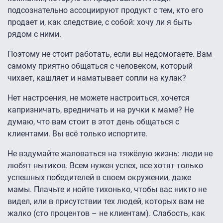
подсознательно ассоциируют продукт с тем, кто его
продает и, как следствие, с собой: хочу ли я быть
рядом с ними.
Поэтому не стоит работать, если вы недомогаете. Вам
самому приятно общаться с человеком, который
чихает, кашляет и наматывает сопли на кулак?
Нет настроения, не можете настроиться, хочется
капризничать, вредничать и на ручки к маме? Не
думаю, что вам стоит в этот день общаться с
клиентами. Вы всё только испортите.
Не вздумайте жаловаться на тяжёлую жизнь: люди не
любят нытиков. Всем нужен успех, все хотят только
успешных победителей в своем окружении, даже
мамы. Плачьте и нойте тихонько, чтобы вас никто не
видел, или в присутствии тех людей, которых вам не
жалко (сто процентов – не клиентам). Слабость, как