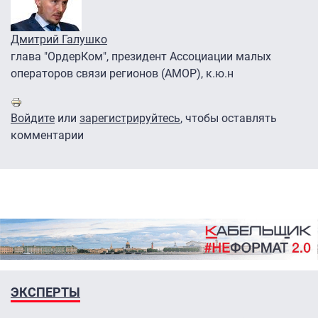
Дмитрий Галушко
глава "ОрдерКом", президент Ассоциации малых
операторов связи регионов (АМОР), к.ю.н
Войдите
или
зарегистрируйтесь
, чтобы оставлять
комментарии
ЭКСПЕРТЫ