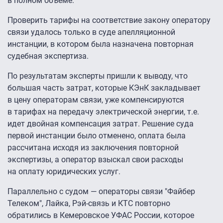
в полном объеме.
Проверить тарифы на соответствие закону оператору
связи удалось только в суде апелляционной
инстанции, в котором была назначена повторная
судебная экспертиза.
По результатам эксперты пришли к выводу, что
большая часть затрат, которые КЭнК закладывает
в цену операторам связи, уже компенсируются
в тарифах на передачу электрической энергии, т.е.
идет двойная компенсация затрат. Решение суда
первой инстанции было отменено, оплата была
рассчитана исходя из заключения повторной
экспертизы, а оператор взыскал свои расходы
на оплату юридических услуг.
Параллельно с судом — операторы связи "Файбер
Телеком", Лайка, Рэй-связь и КТС повторно
обратились в Кемеровское УФАС России, которое