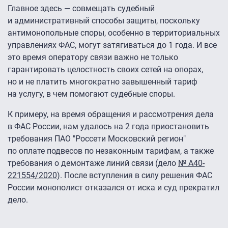
Главное здесь — совмещать судебный
и административный способы защиты, поскольку
антимонопольные споры, особенно в территориальных
управлениях ФАС, могут затягиваться до 1 года. И все
это время оператору связи важно не только
гарантировать целостность своих сетей на опорах,
но и не платить многократно завышенный тариф
на услугу, в чем помогают судебные споры.
К примеру, на время обращения и рассмотрения дела
в ФАС России, нам удалось на 2 года приостановить
требования ПАО "Россети Московский регион"
по оплате подвесов по незаконным тарифам, а также
требования о демонтаже линий связи (дело
№ А40-
221554/2020
). После вступления в силу решения ФАС
России монополист отказался от иска и суд прекратил
дело.