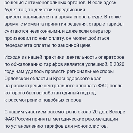
решения антимонопольных органов. И если здесь
будет так, то действие предписания
приостанавливается на время спора в суде. В то же
время, с момента принятия решения, старые тарифы
считаются незаконными, и даже если оператор
производил по ним оплату, он может добиться
перерасчета оплаты по законной цене.
Исходя из нашей практики, деятельность операторов
по обжалованию тарифов является успешной. В 2020
году нам удалось провести региональные споры
Орловской области и Краснодарского края
на рассмотрение центрального аппарата ФАС, после
которого был выработан единый подход
к рассмотрению подобных споров.
С нашим участием рассмотрено около 20 дел. Вскоре
ФАС России приняты методические рекомендации
по установлению тарифов для монополистов.