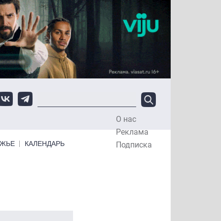
О нас
Top Menu
Реклама
ЕЖЬЕ
КАЛЕНДАРЬ
Подписка