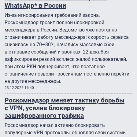
WhatsApp* в России
Из-за игнорирования требований закона,
Роскомнадзор грозит полной блокировкой
мессенджера в России. Ведомство уже поэтапно
ограничивает работу мессенджера: скорость сервиса
снизилась на 70–80%, начались массовые сбои
в отправке сообщений и звонках. 22 декабря
зафиксирован резкий всплеск жалоб пользователей,
при этом РКН подчеркивает, что поэтапное
ограничение позволит россиянам постепенно перейти
на другие мессенджеры.
23.12.2025 16:40
Роскомнадзор меняет тактику борьбы
с VPN, усилив блокировку
зашифрованного трафика
Роскомнадзор начал активно блокировать
популярные VPN-протоколы, обновляя свои системы