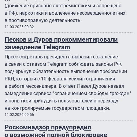
(движение признано экстремистским и запрещено
в РФ), наркотики и вовлечение несовершеннолетних
в противоправную деятельность.
11.03.2026 09:32
Песков и Дуров прокомментировали
замедление Telegram
Пресс-секретарь президента выразил сожаление
в связи с отказом Telegram соблюдать законы РФ,
подчеркнув обязательность выполнения требований
РКН, который с 10 февраля усилил ограничения
в работе мессенджера. В ответ Павел Дуров назвал
замедление сервиса "ограничением свободы граждан"
и попыткой принудить пользователей к переходу
на контролируемые государством площадки.
11.02.2026 09:56
Роскомнадзор предупредил
о возможной полной блокировке