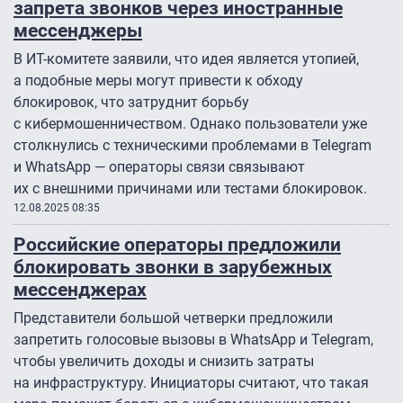
запрета звонков через иностранные
мессенджеры
В ИТ-комитете заявили, что идея является утопией,
а подобные меры могут привести к обходу
блокировок, что затруднит борьбу
с кибермошенничеством. Однако пользователи уже
столкнулись с техническими проблемами в Telegram
и WhatsApp — операторы связи связывают
их с внешними причинами или тестами блокировок.
12.08.2025 08:35
Российские операторы предложили
блокировать звонки в зарубежных
мессенджерах
Представители большой четверки предложили
запретить голосовые вызовы в WhatsApp и Telegram,
чтобы увеличить доходы и снизить затраты
на инфраструктуру. Инициаторы считают, что такая