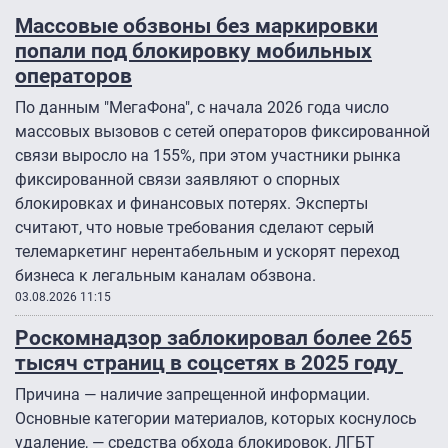
Массовые обзвоны без маркировки
попали под блокировку мобильных
операторов
По данным "МегаФона", с начала 2026 года число
массовых вызовов с сетей операторов фиксированной
связи выросло на 155%, при этом участники рынка
фиксированной связи заявляют о спорных
блокировках и финансовых потерях. Эксперты
считают, что новые требования сделают серый
телемаркетинг нерентабельным и ускорят переход
бизнеса к легальным каналам обзвона.
03.08.2026 11:15
Роскомнадзор заблокировал более 265
тысяч страниц в соцсетях в 2025 году
Причина — наличие запрещенной информации.
Основные категории материалов, которых коснулось
удаление, — средства обхода блокировок, ЛГБТ