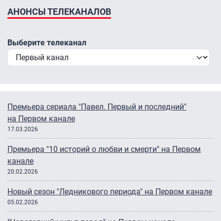
АНОНСЫ ТЕЛЕКАНАЛОВ
Выберите телеканал
Премьера сериала "Павел. Первый и последний"
на Первом канале
17.03.2026
Премьера "10 историй о любви и смерти" на Первом
канале
20.02.2026
Новый сезон "Ледникового периода" на Первом канале
05.02.2026