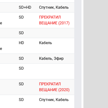
SD+HD
Спутник, Кабель
SD
ПРЕКРАТИЛ
е
ВЕЩАНИЕ (2017)
SD
HD
Кабель
е
SD
Кабель, Эфир
SD
SD
ПРЕКРАТИЛ
ВЕЩАНИЕ (2020)
SD
Спутник, Кабель