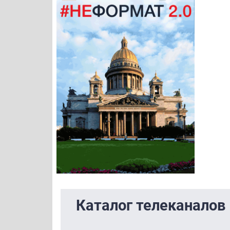
Каталог телеканалов