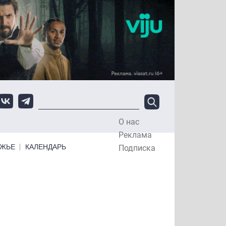
О нас
Top Menu
Реклама
ЕЖЬЕ
КАЛЕНДАРЬ
Подписка