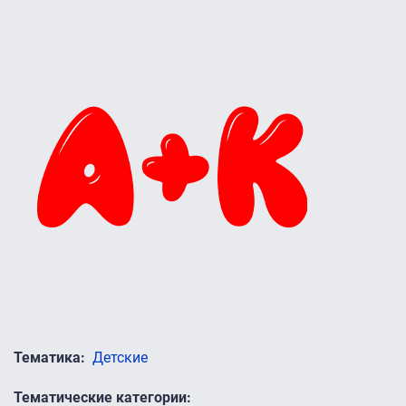
Тематика
Детские
Тематические категории