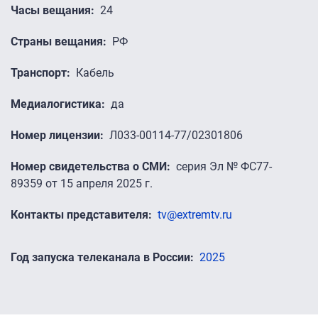
Часы вещания
24
Страны вещания
РФ
Транспорт
Кабель
Медиалогистика
да
Номер лицензии
Л033-00114-77/02301806
Номер свидетельства о СМИ
серия Эл № ФС77-
89359 от 15 апреля 2025 г.
Контакты представителя
tv@extremtv.ru
Год запуска телеканала в России
2025