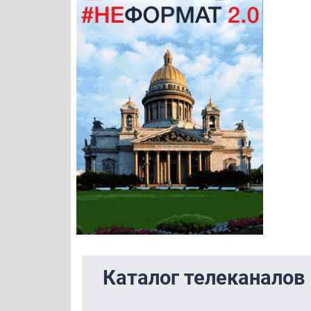
Каталог телеканалов