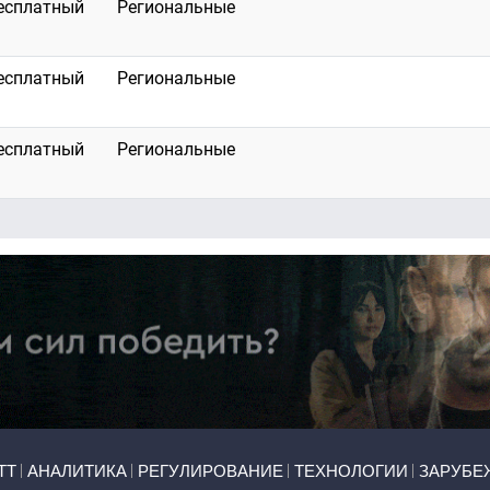
есплатный
Региональные
есплатный
Региональные
есплатный
Региональные
ТТ
АНАЛИТИКА
РЕГУЛИРОВАНИЕ
ТЕХНОЛОГИИ
ЗАРУБЕ