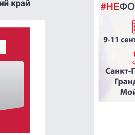
ий край