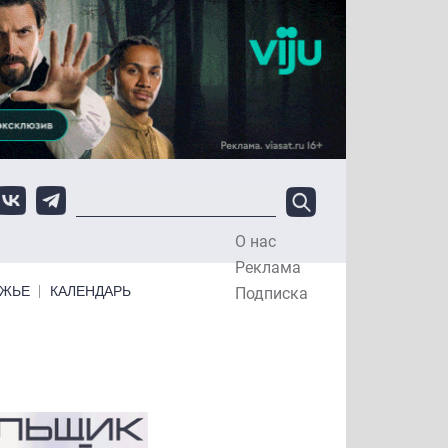
О нас
Top Menu
Реклама
ЕЖЬЕ
КАЛЕНДАРЬ
Подписка