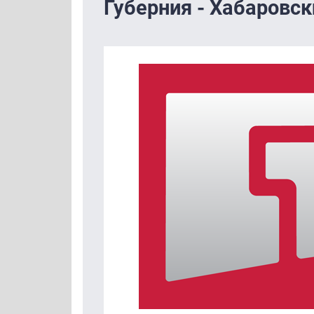
Губерния - Хабаровск