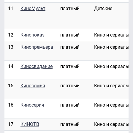
11
КиноМульт
платный
Детские
12
Кинопоказ
платный
Кино и сериалы
13
Кинопремьера
платный
Кино и сериалы
14
Киносвидание
платный
Кино и сериалы
15
Киносемья
платный
Кино и сериалы
16
Киносерия
платный
Кино и сериалы
17
КИНОТВ
платный
Кино и сериалы