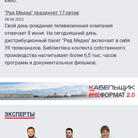
кино.
"Ред Медиа" празднует 17-летие
08.06.2023
Свой день рождения телевизионная компания
отмечает 8 июня. На сегодняшний день
дистрибуционный пакет "Ред Медиа" включает в себя
39 телеканалов. Библиотека контента собственного
производства насчитывает более 6,5 тыс. часов
программ и документальных фильмов.
ЭКСПЕРТЫ