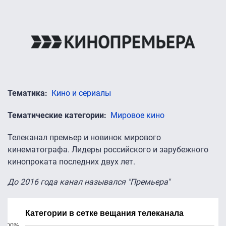
Тематика
Кино и сериалы
Тематические категории
Мировое кино
Телеканал премьер и новинок мирового
кинематографа. Лидеры российского и зарубежного
кинопроката последних двух лет.
До 2016 года канал назывался "Премьера"
Категории в сетке вещания телеканала
200%