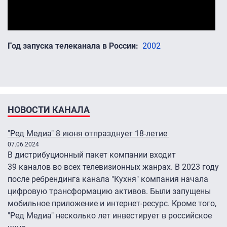
Год запуска телеканала в России
2002
НОВОСТИ КАНАЛА
"Ред Медиа" 8 июня отпразднует 18-летие
07.06.2024
В дистрибуционный пакет компании входит
39 каналов во всех телевизионных жанрах. В 2023 году
после ребрендинга канала "Кухня" компания начала
цифровую трансформацию активов. Были запущены
мобильное приложение и интернет-ресурс. Кроме того,
"Ред Медиа" несколько лет инвестирует в российское