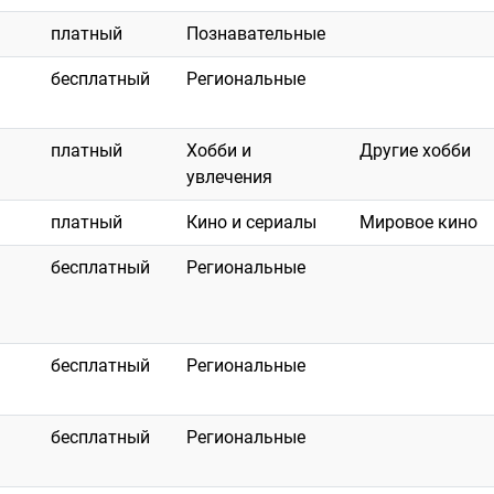
платный
Познавательные
бесплатный
Региональные
платный
Хобби и
Другие хобби
увлечения
платный
Кино и сериалы
Мировое кино
бесплатный
Региональные
бесплатный
Региональные
бесплатный
Региональные