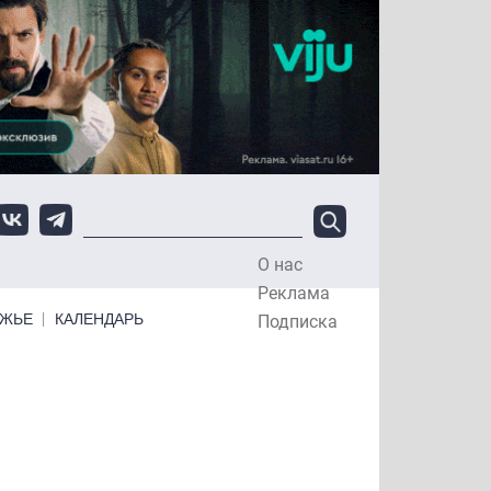
О нас
Top Menu
Реклама
ЕЖЬЕ
КАЛЕНДАРЬ
Подписка