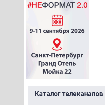
Каталог телеканалов