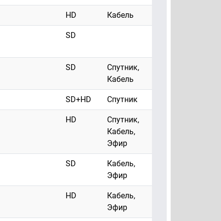
HD
Кабель
SD
SD
Спутник,
Кабель
SD+HD
Спутник
HD
Спутник,
Кабель,
Эфир
SD
Кабель,
Эфир
HD
Кабель,
Эфир