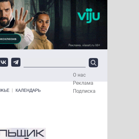
О нас
Top Menu
Реклама
ЕЖЬЕ
КАЛЕНДАРЬ
Подписка