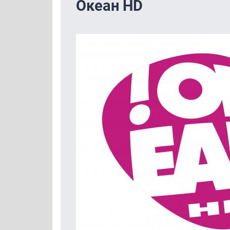
Океан HD