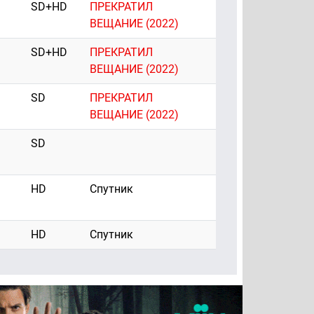
SD+HD
ПРЕКРАТИЛ
ВЕЩАНИЕ (2022)
SD+HD
ПРЕКРАТИЛ
ВЕЩАНИЕ (2022)
SD
ПРЕКРАТИЛ
ВЕЩАНИЕ (2022)
SD
HD
Спутник
HD
Спутник