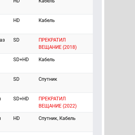
HD
Кабель
HD
Кабель
аз
SD
ПРЕКРАТИЛ
ВЕЩАНИЕ (2018)
SD+HD
Кабель
SD
Спутник
я
SD+HD
ПРЕКРАТИЛ
ВЕЩАНИЕ (2022)
я
HD
Спутник, Кабель