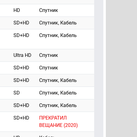
HD
Спутник
SD+HD
Спутник, Кабель
SD+HD
Спутник, Кабель
Ultra HD
Спутник
SD+HD
Спутник
SD+HD
Спутник, Кабель
SD
Спутник, Кабель
SD+HD
Спутник, Кабель
SD+HD
ПРЕКРАТИЛ
ВЕЩАНИЕ (2020)