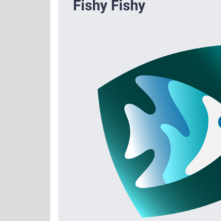
Fishy Fishy