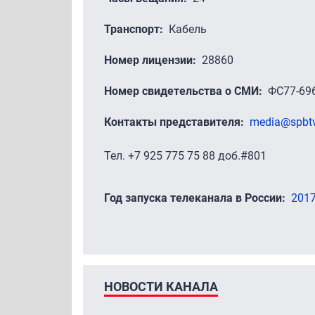
Транспорт
Кабель
Номер лицензии
28860
Номер свидетельства о СМИ
ФС77-696
Контакты представителя
media@spbt
Тел. +7 925 775 75 88 доб.#801
Год запуска телеканала в России
201
НОВОСТИ КАНАЛА