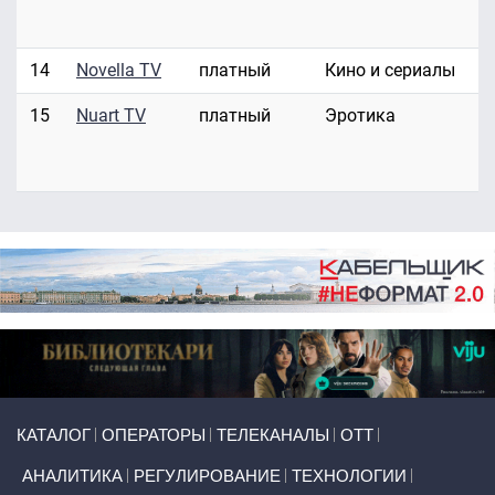
14
Novella TV
платный
Кино и сериалы
15
Nuart TV
платный
Эротика
Primary links
КАТАЛОГ
ОПЕРАТОРЫ
ТЕЛЕКАНАЛЫ
ОТТ
АНАЛИТИКА
РЕГУЛИРОВАНИЕ
ТЕХНОЛОГИИ