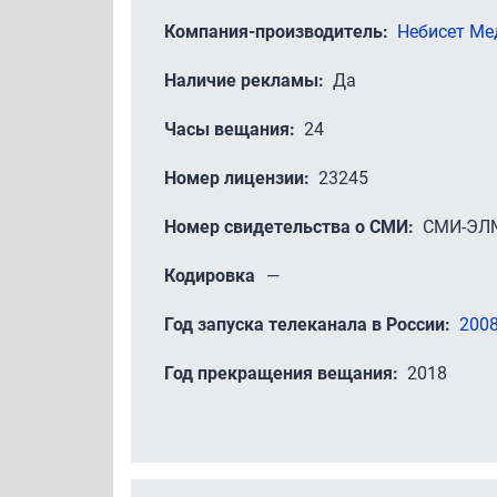
Компания-производитель
Небисет Ме
Наличие рекламы
Да
Часы вещания
24
Номер лицензии
23245
Номер свидетельства о СМИ
СМИ-ЭЛ
Кодировка
—
Год запуска телеканала в России
200
Год прекращения вещания
2018