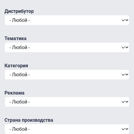
Дистрибутор
Тематика
Категория
Реклама
Страна производства