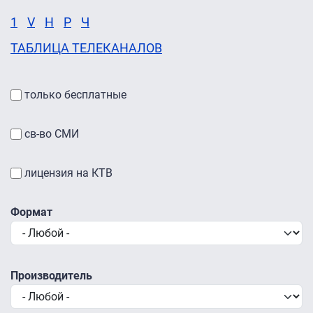
1
V
Н
Р
Ч
ТАБЛИЦА ТЕЛЕКАНАЛОВ
только бесплатные
св-во СМИ
лицензия на КТВ
Формат
Производитель