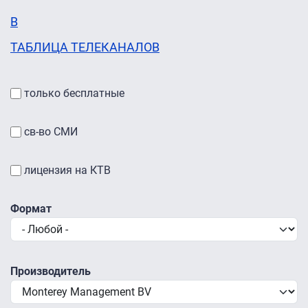
B
ТАБЛИЦА ТЕЛЕКАНАЛОВ
только бесплатные
св-во СМИ
лицензия на КТВ
Формат
Производитель