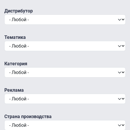
Дистрибутор
Тематика
Категория
Реклама
Страна производства