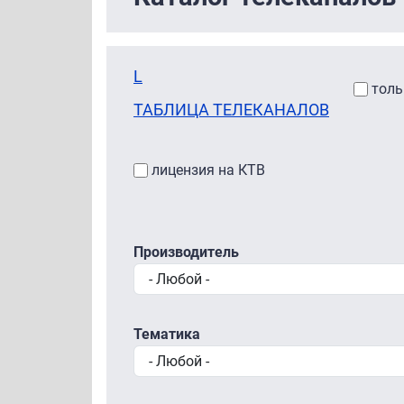
L
толь
ТАБЛИЦА ТЕЛЕКАНАЛОВ
лицензия на КТВ
Производитель
Тематика