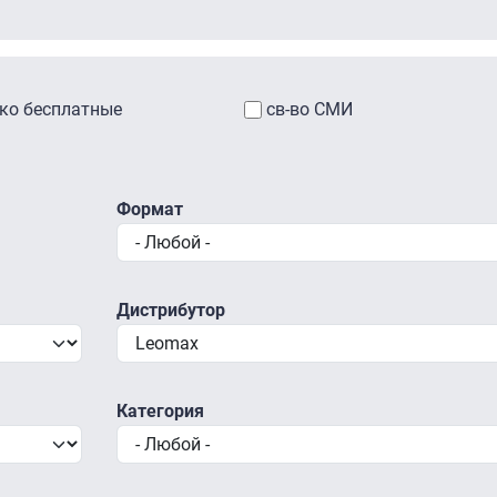
ко бесплатные
св-во СМИ
Формат
Дистрибутор
Категория