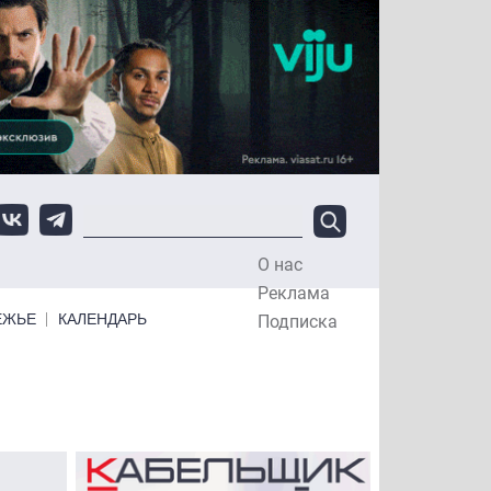
О нас
Top Menu
Реклама
ЕЖЬЕ
КАЛЕНДАРЬ
Подписка