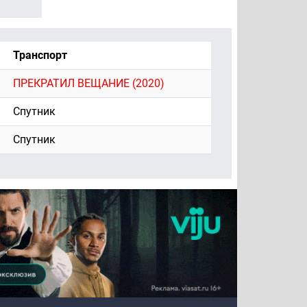
Транспорт
ПРЕКРАТИЛ ВЕЩАНИЕ (2020)
Спутник
Спутник