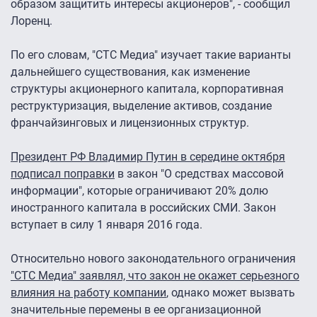
образом защитить интересы акционеров", - сообщил
Лоренц.
По его словам, "СТС Медиа" изучает такие варианты
дальнейшего существования, как изменение
структуры акционерного капитала, корпоративная
реструктуризация, выделение активов, создание
франчайзинговых и лицензионных структур.
Президент РФ Владимир Путин в середине октября
подписал поправки
в закон "О средствах массовой
информации", которые ограничивают 20% долю
иностранного капитала в российских СМИ. Закон
вступает в силу 1 января 2016 года.
Относительно нового законодательного ограничения
"СТС Медиа" заявлял, что закон не окажет серьезного
влияния на работу компании
, однако может вызвать
значительные перемены в ее организационной