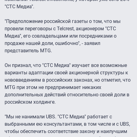
"СТС Медиа".
"Предположение российской газеты о том, что мы
провели переговоры с Telcrest, акционером "СТС
Медиа", его совладельцами или посредниками о
продаже нашей доли, ошибочно", - заявил
представитель MTG.
Он признал, что "СТС Медиа" изучает все возможные
варианты адаптации своей акционерной структуры к
нововведениям в российских законах, но отметил, что
MTG при этом не предпринимает никаких
дополнительных действий относительно своей доли в
российском холдинге.
"Мы не нанимали UBS. "СТС Медиа" работает с
выбранными ею консультантами, в том числе и с UBS,
чтобы обеспечить соответствие закону и наилучшим