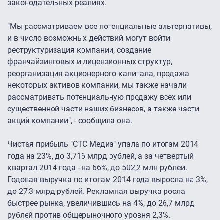
законодательных реалиях.
"Мы рассматриваем все потенциальные альтернативы,
и в число возможных действий могут войти
реструктуризация компании, создание
франчайзинговых и лицензионных структур,
реорганизация акционерного капитала, продажа
некоторых активов компании, мы также начали
рассматривать потенциальную продажу всех или
существенной части наших бизнесов, а также части
акций компании", - сообщила она.
Чистая прибыль "СТС Медиа" упала по итогам 2014
года на 23%, до 3,716 млрд рублей, а за четвертый
квартал 2014 года - на 66%, до 502,2 млн рублей.
Годовая выручка по итогам 2014 года выросла на 3%,
до 27,3 млрд рублей. Рекламная выручка росла
быстрее рынка, увеличившись на 4%, до 26,7 млрд
рублей против общерыночного уровня 2,3%.