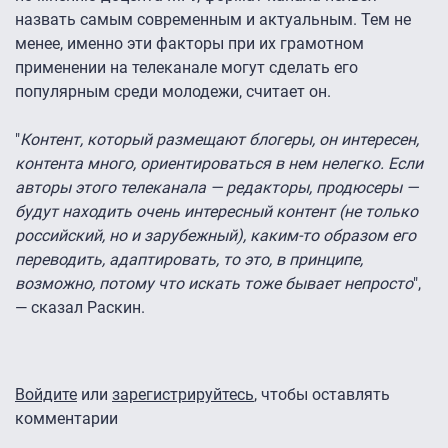
назвать самым современным и актуальным. Тем не
менее, именно эти факторы при их грамотном
применении на телеканале могут сделать его
популярным среди молодежи, считает он.
"
Контент, который размещают блогеры, он интересен,
контента много, ориентироваться в нем нелегко. Если
авторы этого телеканала — редакторы, продюсеры —
будут находить очень интересный контент (не только
российский, но и зарубежный), каким-то образом его
переводить, адаптировать, то это, в принципе,
возможно, потому что искать тоже бывает непросто
",
— сказал Раскин.
Войдите
или
зарегистрируйтесь
, чтобы оставлять
комментарии