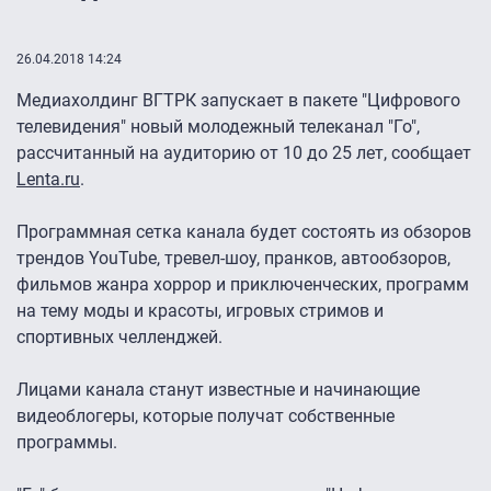
26.04.2018 14:24
Медиахолдинг ВГТРК запускает в пакете "Цифрового
телевидения" новый молодежный телеканал "Го",
рассчитанный на аудиторию от 10 до 25 лет, сообщает
Lenta.ru
.
Программная сетка канала будет состоять из обзоров
трендов YouTube, тревел-шоу, пранков, автообзоров,
фильмов жанра хоррор и приключенческих, программ
на тему моды и красоты, игровых стримов и
спортивных челленджей.
Лицами канала станут известные и начинающие
видеоблогеры, которые получат собственные
программы.