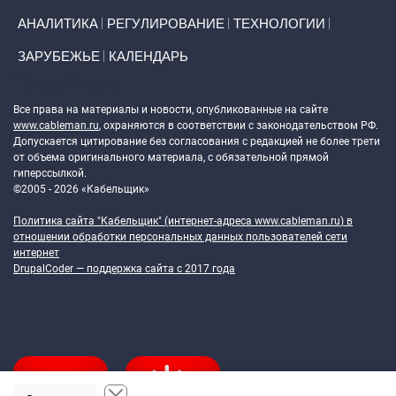
АНАЛИТИКА
РЕГУЛИРОВАНИЕ
ТЕХНОЛОГИИ
ЗАРУБЕЖЬЕ
КАЛЕНДАРЬ
Token Block
Все права на материалы и новости, опубликованные на сайте
www.cableman.ru
, охраняются в соответствии с законодательством РФ.
Допускается цитирование без согласования с редакцией не более трети
от объема оригинального материала, с обязательной прямой
гиперссылкой.
©2005 - 2026 «Кабельщик»
Политика сайта "Кабельщик" (интернет-адреса
www.cableman.ru
) в
отношении обработки персональных данных пользователей сети
интернет
DrupalCoder — поддержка сайта c 2017 года