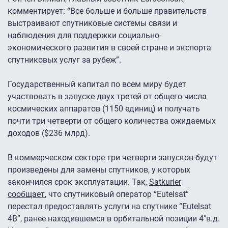
комментирует: “Все больше и больше правительств
выстраивают спутниковые системы связи и
наблюдения для поддержки социально-
экономического развития в своей стране и экспорта
спутниковых услуг за рубеж”.
Государственный капитал по всем миру будет
участвовать в запуске двух третей от общего числа
космических аппаратов (1150 единиц) и получать
почти три четверти от общего количества ожидаемых
доходов ($236 млрд).
В коммерческом секторе три четверти запусков будут
произведены для замены спутников, у которых
закончился срок эксплуатации. Так,
Satkurier
сообщает
, что спутниковый оператор “Eutelsat”
перестал предоставлять услуги на спутнике “Eutelsat
4B”, ранее находившемся в орбитальной позиции 4˚в.д.