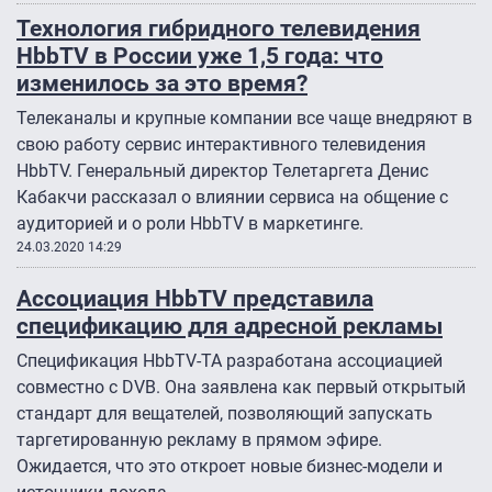
Технология гибридного телевидения
HbbTV в России уже 1,5 года: что
изменилось за это время?
Телеканалы и крупные компании все чаще внедряют в
свою работу сервис интерактивного телевидения
HbbTV. Генеральный директор Телетаргета Денис
Кабакчи рассказал о влиянии сервиса на общение с
аудиторией и о роли HbbTV в маркетинге.
24.03.2020 14:29
Ассоциация HbbTV представила
спецификацию для адресной рекламы
Спецификация HbbTV-TA разработана ассоциацией
совместно с DVB. Она заявлена как первый открытый
стандарт для вещателей, позволяющий запускать
таргетированную рекламу в прямом эфире.
Ожидается, что это откроет новые бизнес-модели и