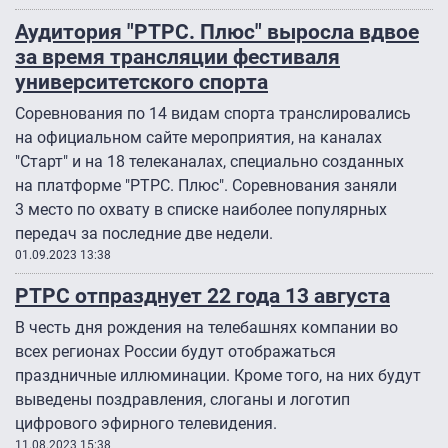
Аудитория "РТРС. Плюс" выросла вдвое
за время трансляции фестиваля
университетского спорта
Соревнования по 14 видам спорта транслировались
на официальном сайте мероприятия, на каналах
"Старт" и на 18 телеканалах, специально созданных
на платформе "РТРС. Плюс". Соревнования заняли
3 место по охвату в списке наиболее популярных
передач за последние две недели.
01.09.2023 13:38
РТРС отпразднует 22 года 13 августа
В честь дня рождения на телебашнях компании во
всех регионах России будут отображаться
праздничные иллюминации. Кроме того, на них будут
выведены поздравления, слоганы и логотип
цифрового эфирного телевидения.
11.08.2023 15:38