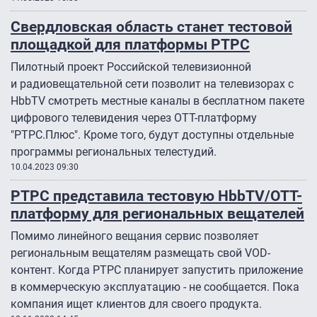
Свердловская область станет тестовой
площадкой для платформы РТРС
Пилотный проект Российской телевизионной
и радиовещательной сети позволит на телевизорах с
HbbTV смотреть местные каналы в бесплатном пакете
цифрового телевидения через OTT-платформу
"РТРС.Плюс". Кроме того, будут доступны отдельные
программы региональных телестудий.
10.04.2023 09:30
РТРС представила тестовую HbbTV/OTT-
платформу для региональных вещателей
Помимо линейного вещания сервис позволяет
региональным вещателям размещать свой VOD-
контент. Когда РТРС планирует запустить приложение
в коммерческую эксплуатацию - не сообщается. Пока
компания ищет клиентов для своего продукта.