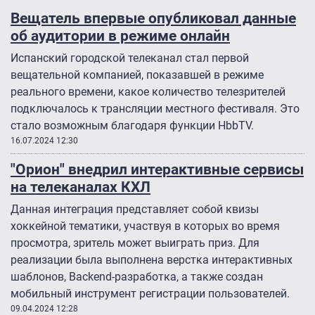
Вещатель впервые опубликовал данные
об аудитории в режиме онлайн
Испанский городской телеканал стал первой
вещательной компанией, показавшей в режиме
реального времени, какое количество телезрителей
подключалось к трансляции местного фестиваля. Это
стало возможным благодаря функции HbbTV.
16.07.2024 12:30
"Орион" внедрил интерактивные сервисы
на телеканалах КХЛ
Данная интеграция представляет собой квизы
хоккейной тематики, участвуя в которых во время
просмотра, зритель может выиграть приз. Для
реализации была выполнена верстка интерактивных
шаблонов, Backend-разработка, а также создан
мобильный инструмент регистрации пользователей.
09.04.2024 12:28