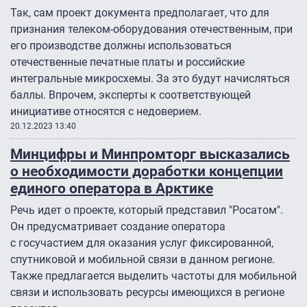
Так, сам проект документа предполагает, что для
признания телеком-оборудования отечественным, при
его производстве должны использоваться
отечественные печатные платы и российские
интегральные микросхемы. За это будут начисляться
баллы. Впрочем, эксперты к соответствующей
инициативе относятся с недоверием.
20.12.2023 13:40
Минцифры и Минпромторг высказались
о необходимости доработки концепции
единого оператора в Арктике
Речь идет о проекте, который представил "Росатом".
Он предусматривает создание оператора
с госучастием для оказания услуг фиксированной,
спутниковой и мобильной связи в данном регионе.
Также предлагается выделить частоты для мобильной
связи и использовать ресурсы имеющихся в регионе