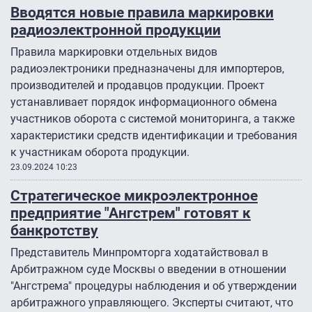
Вводятся новые правила маркировки
радиоэлектронной продукции
Правила маркировки отдельных видов
радиоэлектроники предназначены для импортеров,
производителей и продавцов продукции. Проект
устанавливает порядок информационного обмена
участников оборота с системой мониторинга, а также
характеристики средств идентификации и требования
к участникам оборота продукции.
23.09.2024 10:23
Стратегическое микроэлектронное
предприятие "Ангстрем" готовят к
банкротству
Представитель Минпромторга ходатайствовал в
Арбитражном суде Москвы о введении в отношении
"Ангстрема" процедуры наблюдения и об утверждении
арбитражного управляющего. Эксперты считают, что