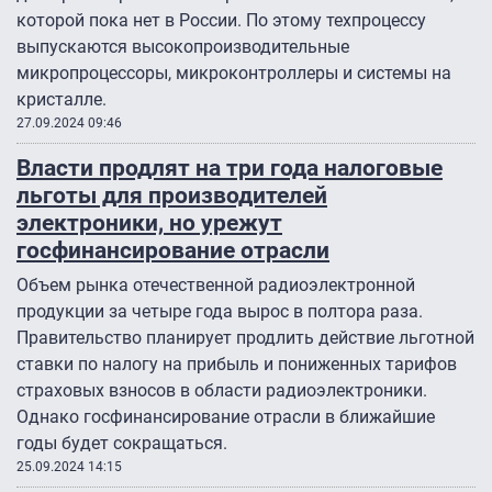
которой пока нет в России. По этому техпроцессу
выпускаются высокопроизводительные
микропроцессоры, микроконтроллеры и системы на
кристалле.
27.09.2024 09:46
Власти продлят на три года налоговые
льготы для производителей
электроники, но урежут
госфинансирование отрасли
Объем рынка отечественной радиоэлектронной
продукции за четыре года вырос в полтора раза.
Правительство планирует продлить действие льготной
ставки по налогу на прибыль и пониженных тарифов
страховых взносов в области радиоэлектроники.
Однако госфинансирование отрасли в ближайшие
годы будет сокращаться.
25.09.2024 14:15