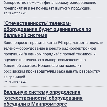
банкротство поможет финансовому оздоровлению
предприятия и не помешает выпуску продукции.
17.09.2024 12:44
"Отечественность" телеком-
оборудования будет оцениваться по
балльной системе
Законопроект правительства РФ предлагает включать
телеком-оборудование в реестр радиоэлектронной
продукции "в едином порядке" с прочей техникой и
оценивать степень его импортозамещения по
балльной системе. Нововведение позволит
российским производителям заказывать разработку
за границей.
02.09.2024 14:47
Балльную систему определения
"отечественности" оборудования
обсудили в Минпромторге