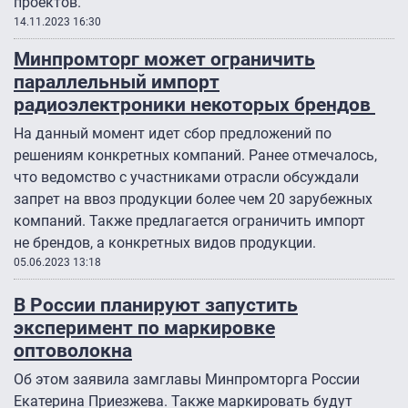
проектов.
14.11.2023 16:30
Минпромторг может ограничить
параллельный импорт
радиоэлектроники некоторых брендов
На данный момент идет сбор предложений по
решениям конкретных компаний. Ранее отмечалось,
что ведомство с участниками отрасли обсуждали
запрет на ввоз продукции более чем 20 зарубежных
компаний. Также предлагается ограничить импорт
не брендов, а конкретных видов продукции.
05.06.2023 13:18
В России планируют запустить
эксперимент по маркировке
оптоволокна
Об этом заявила замглавы Минпромторга России
Екатерина Приезжева. Также маркировать будут