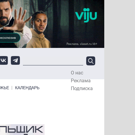
О нас
Top Menu
Реклама
ЕЖЬЕ
КАЛЕНДАРЬ
Подписка