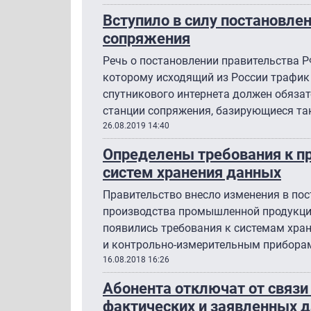
Вступило в силу постановлен
сопряжения
Речь о постановлении правительства РФ
которому исходящий из России трафик
спутникового интернета должен обязат
станции сопряжения, базирующиеся та
26.08.2019 14:40
Определены требования к п
систем хранения данных
Правительство внесло изменения в по
производства промышленной продукции
появились требования к системам хра
и контрольно-измерительным прибора
16.08.2018 16:26
Абонента отключат от связи
фактических и заявленных 