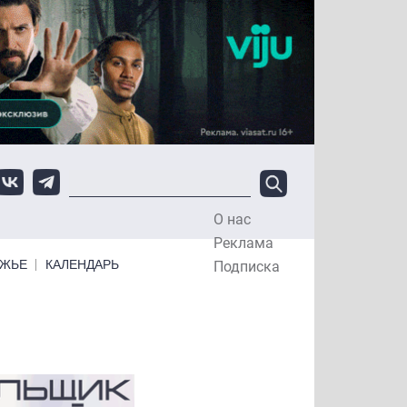
О нас
Top Menu
Реклама
ЕЖЬЕ
КАЛЕНДАРЬ
Подписка