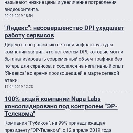
называют низкие цены и увеличение потребления
видеоконтента.
20.06.2019 18:54
"Яндекс": несовершенство DPI ухудшает
работу сервисов
Директор по развитию сетевой инфраструктуры
компании заявил, что нет систем DPI, которые могли
бы анализировать современный объем трафика без
потерь для сервисов, и сослался на негативный опыт
"Яндекса" во время произошедшей в марте сетевой
атаки.
17.04.2019 12:23
100% акций компании Napa Labs
консолидировано под контролем "ЭР-
Телекома"
Компания "Рубикон", на 99% принадлежащая
президенту "ЭР-Телеком", с 12 апреля 2019 года