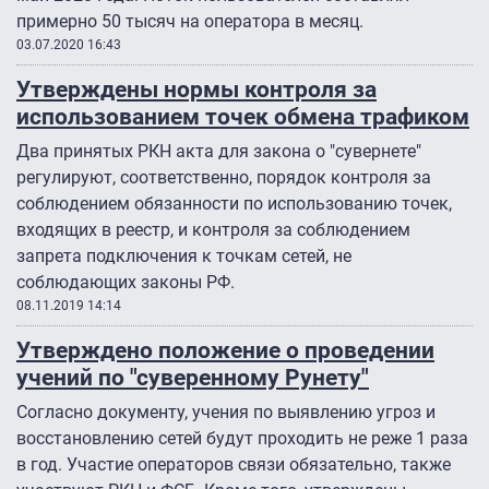
примерно 50 тысяч на оператора в месяц.
03.07.2020 16:43
Утверждены нормы контроля за
использованием точек обмена трафиком
Два принятых РКН акта для закона о "сувернете"
регулируют, соответственно, порядок контроля за
соблюдением обязанности по использованию точек,
входящих в реестр, и контроля за соблюдением
запрета подключения к точкам сетей, не
соблюдающих законы РФ.
08.11.2019 14:14
Утверждено положение о проведении
учений по "суверенному Рунету"
Согласно документу, учения по выявлению угроз и
восстановлению сетей будут проходить не реже 1 раза
в год. Участие операторов связи обязательно, также