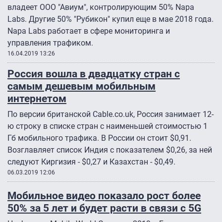
владеет ООО "Авиум", контролирующим 50% Napa
Labs. Другие 50% "Рубикон" купил еще в мае 2018 года.
Napa Labs работает в сфере мониторинга и
управления трафиком.
16.04.2019 13:26
Россия вошла в двадцатку стран с
самым дешевым мобильным
интернетом
По версии британской Cable.co.uk, Россия занимает 12-
ю строку в списке стран с наименьшей стоимостью 1
Гб мобильного трафика. В России он стоит $0,91.
Возглавляет список Индия с показателем $0,26, за ней
следуют Киргизия - $0,27 и Казахстан - $0,49.
06.03.2019 12:06
Мобильное видео показало рост более
50% за 5 лет и будет расти в связи с 5G