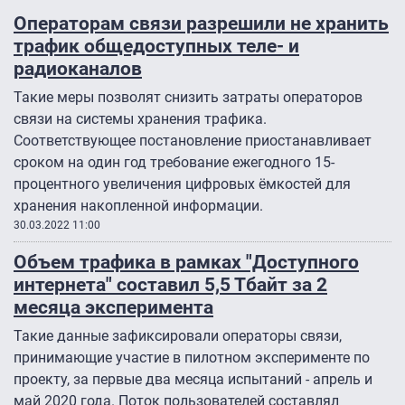
Операторам связи разрешили не хранить
трафик общедоступных теле- и
радиоканалов
Такие меры позволят снизить затраты операторов
связи на системы хранения трафика.
Соответствующее постановление приостанавливает
сроком на один год требование ежегодного 15-
процентного увеличения цифровых ёмкостей для
хранения накопленной информации.
30.03.2022 11:00
Объем трафика в рамках "Доступного
интернета" составил 5,5 Тбайт за 2
месяца эксперимента
Такие данные зафиксировали операторы связи,
принимающие участие в пилотном эксперименте по
проекту, за первые два месяца испытаний - апрель и
май 2020 года. Поток пользователей составлял