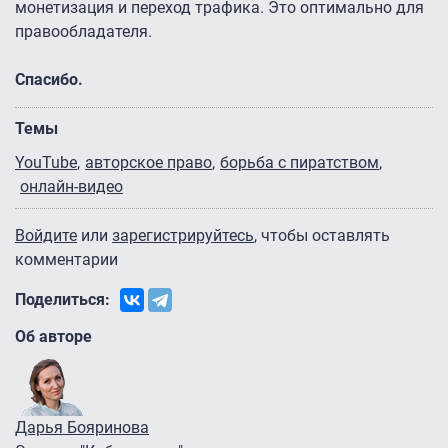
монетизация и переход трафика. Это оптимально для
правообладателя.
Спасибо.
Темы
YouTube
авторское право
борьба с пиратством
онлайн-видео
Войдите
или
зарегистрируйтесь
, чтобы оставлять
комментарии
Поделиться:
Об авторе
Дарья Бояринова