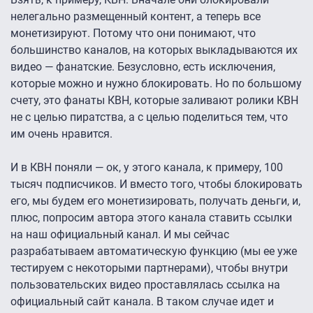
нелегально размещенный контент, а теперь все
монетизируют. Потому что они понимают, что
большинство каналов, на которых выкладываются их
видео — фанатские. Безусловно, есть исключения,
которые можно и нужно блокировать. Но по большому
счету, это фанаты КВН, которые заливают ролики КВН
не с целью пиратства, а с целью поделиться тем, что
им очень нравится.
И в КВН поняли — ок, у этого канала, к примеру, 100
тысяч подписчиков. И вместо того, чтобы блокировать
его, мы будем его монетизировать, получать деньги, и,
плюс, попросим автора этого канала ставить ссылки
на наш официальный канал. И мы сейчас
разрабатываем автоматическую функцию (мы ее уже
тестируем с некоторыми партнерами), чтобы внутри
пользовательских видео проставлялась ссылка на
официальный сайт канала. В таком случае идет и