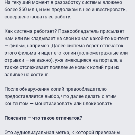
На текущий момент в разработку системы вложено
более $60 млн, и мы продолжам в нее инвестировать,
совершенствовать ее работу.
Как система работает? Правообладатель присылает
нам или выкладывает на свой канал какой-то контент
— фильм, например. Далее система берет отпечаток
этого фильма и ищет его копии (полнометражные или
отрывки — не важно), уже имеющиеся на портале, а
также отслеживает появление новых копий при их
заливке на хостинг.
После обнаружения копий правообладателю
предоставляется выбор, что далее делать с этим
контентом — монетизировать или блокировать.
Поясните — что такое отпечаток?
Это аудиовизуальная метка, к которой привязаны