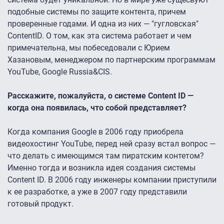
подобные системы по защите контента, причем
проверенные годами. И одна из них — "гугловская"
ContentID. О том, как эта система работает и чем
примечательна, мы побеседовали с Юрием
Хазановым, менеджером по партнерским программам
YouTube, Google Russia&CIS.
Расскажите, пожалуйста, о системе Content ID —
когда она появилась, что собой представляет?
Когда компания Google в 2006 году приобрела
видеохостинг YouTube, перед ней сразу встал вопрос —
что делать с имеющимся там пиратским контетом?
Именно тогда и возникла идея создания системы
Content ID. В 2006 году инженеры компании приступили
к ее разработке, а уже в 2007 году представили
готовый продукт.