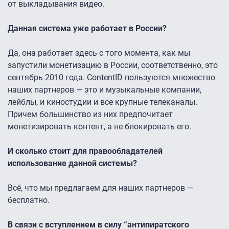
от выкладывания видео.
Данная система уже работает в России?
Да, она работает здесь с того момента, как мы
запустили монетизацию в России, соответственно, это
сентябрь 2010 года. ContentID пользуются множество
наших партнеров — это и музыкальные компании,
лейблы, и киностудии и все крупные телеканалы.
Причем большинство из них предпочитает
монетизировать контент, а не блокировать его.
И сколько стоит для правообладателей
использование данной системы?
Всё, что мы предлагаем для наших партнеров —
бесплатно.
В связи с вступлением в силу “антипиратского