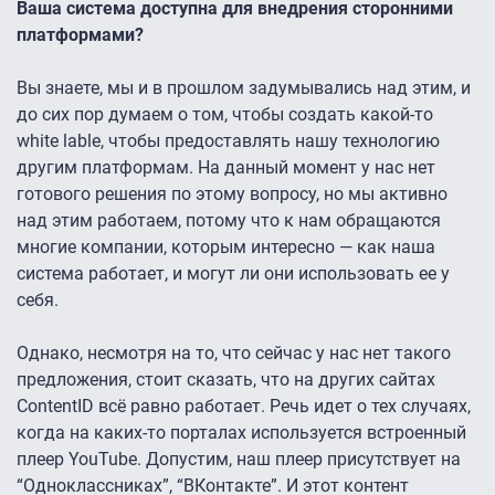
Ваша система доступна для внедрения сторонними
платформами?
Вы знаете, мы и в прошлом задумывались над этим, и
до сих пор думаем о том, чтобы создать какой-то
white lable, чтобы предоставлять нашу технологию
другим платформам. На данный момент у нас нет
готового решения по этому вопросу, но мы активно
над этим работаем, потому что к нам обращаются
многие компании, которым интересно — как наша
система работает, и могут ли они использовать ее у
себя.
Однако, несмотря на то, что сейчас у нас нет такого
предложения, стоит сказать, что на других сайтах
ContentID всё равно работает. Речь идет о тех случаях,
когда на каких-то порталах используется встроенный
плеер YouTube. Допустим, наш плеер присутствует на
“Одноклассниках”, “ВКонтакте”. И этот контент