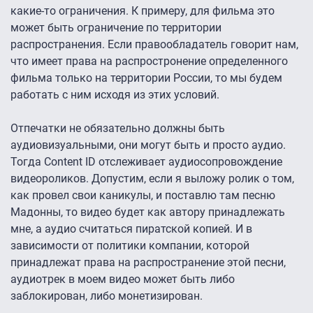
какие-то ограничения. К примеру, для фильма это
может быть ограничение по территории
распространения. Если правообладатель говорит нам,
что имеет права на распростронение определенного
фильма только на территории России, то мы будем
работать с ним исходя из этих условий.
Отпечатки не обязательно должны быть
аудиовизуальными, они могут быть и просто аудио.
Тогда Content ID отслеживает аудиосопровождение
видеороликов. Допустим, если я выложу ролик о том,
как провел свои каникулы, и поставлю там песню
Мадонны, то видео будет как автору принадлежать
мне, а аудио считаться пиратской копией. И в
зависимости от политики компании, которой
принадлежат права на распространение этой песни,
аудиотрек в моем видео может быть либо
заблокирован, либо монетизирован.