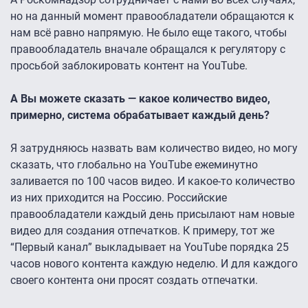
но на данный момент правообладатели обращаются к
нам всё равно напрямую. Не было еще такого, чтобы
правообладатель вначале обращался к регулятору с
просьбой заблокировать контент на YouTube.
А Вы можете сказать — какое количество видео,
примерно, система обрабатывает каждый день?
Я затрудняюсь назвать вам количество видео, но могу
сказать, что глобально на YouTube ежеминутно
заливается по 100 часов видео. И какое-то количество
из них приходится на Россию. Российские
правообладатели каждый день присылают нам новые
видео для создания отпечатков. К примеру, тот же
“Первый канал” выкладывает на YouTube порядка 25
часов нового контента каждую неделю. И для каждого
своего контента они просят создать отпечатки.