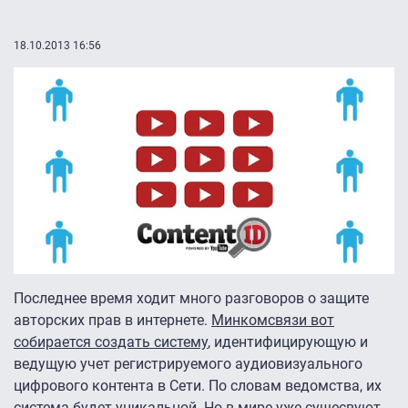
18.10.2013 16:56
Последнее время ходит много разговоров о защите
авторских прав в интернете.
Минкомсвязи вот
собирается создать систему
, идентифицирующую и
ведущую учет регистрируемого аудиовизуального
цифрового контента в Сети. По словам ведомства, их
система будет уникальной. Но в мире уже сущесвуют