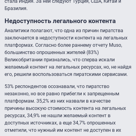
стала Индия. За ней следуют Турция, США, Китай и
Бразилия.
Недоступность легального контента
Аналитики полагают, что одна из причин пиратства
заключается в недоступности контента на легальных
платформах. Согласно более раннему отчету Muso,
большинство опрошенных жителей (83%)
Великобритании признались, что сперва искали
желаемый контент на легальных ресурсах, но, не найдя
его, решили воспользоваться пиратскими сервисами.
53% респондентов осознавали, что пиратство
незаконно, но все равно прибегли к запрещенным
платформам. 35,2% из них назвали в качестве
причины высокую стоимость контента на легальных
ресурсах, 34,9% не нашли желаемый контент в
доступных источниках, а еще 34,7% опрошенных
отметили, что нужный им контент не доступен в их