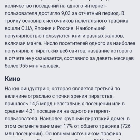
количество посещений на одного интернет-
пользователя достигло 9,03 за отчетный период. В
тройку основных источников нелегального трафика
вошли США, Япония и Россия. Наибольшей
популярностью пользуются книги разных жанров,
включая манге. Число посетителей одного из наиболее
популярных пиратских веб-сайтов, название которого
в отчете не указывается, составило за девять месяцев
более 955 млн человек.
Кино
На киноиндустрию, которая является третьей по
величине отраслью с точки зрения пиратства,
пришлось 14,5 млрд нелегальных посещений или в
среднем 4,31 посещения на одного интернет-
пользователя. Наиболее крупный пиратский домен в
этом сегменте занимает 17% от общего трафика (726
млн посещений). Основным источником трафика