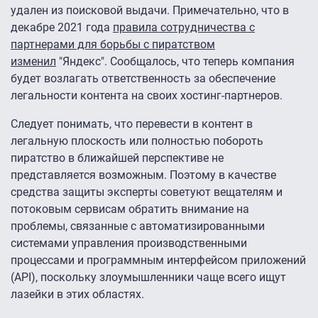
удален из поисковой выдачи. Примечательно, что в
декабре 2021 года
правила сотрудничества с
партнерами для борьбы с пиратством
изменил
"Яндекс". Сообщалось, что теперь компания
будет возлагать ответственность за обеспечение
легальности контента на своих хостинг-партнеров.
Следует понимать, что перевести в контент в
легальную плоскость или полностью побороть
пиратство в ближайшей перспективе не
представляется возможным. Поэтому в качестве
средства защиты эксперты советуют вещателям и
потоковым сервисам обратить внимание на
проблемы, связанные с автоматизированными
системами управления производственными
процессами и программным интерфейсом приложений
(API), поскольку злоумышленники чаще всего ищут
лазейки в этих областях.