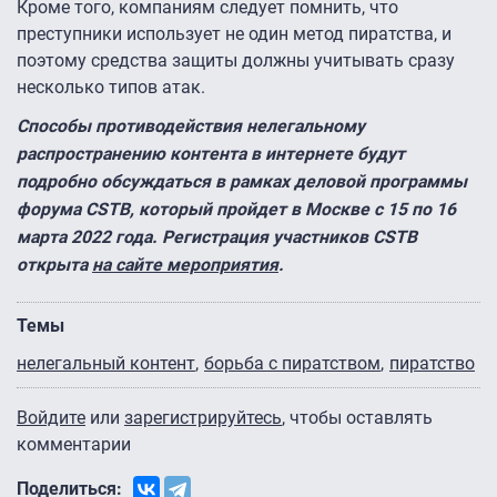
Кроме того, компаниям следует помнить, что
преступники использует не один метод пиратства, и
поэтому средства защиты должны учитывать сразу
несколько типов атак.
Способы противодействия нелегальному
распространению контента в интернете будут
подробно обсуждаться
в рамках деловой программы
форума CSTB
, который пройдет в Москве с 15 по 16
марта 2022 года. Регистрация участников CSTB
открыта
на сайте мероприятия
.
Темы
нелегальный контент
борьба с пиратством
пиратство
Войдите
или
зарегистрируйтесь
, чтобы оставлять
комментарии
Поделиться: