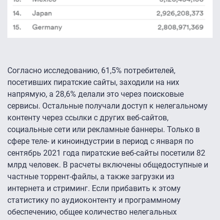
Согласно исследованию, 61,5% потребителей,
посетивших пиратские сайты, заходили на них
напрямую, а 28,6% делали это через поисковые
сервисы. Остальные получали доступ к нелегальному
контенту через ссылки с других веб-сайтов,
социальные сети или рекламные баннеры. Только в
сфере теле- и киноиндустрии в период с января по
сентябрь 2021 года пиратские веб-сайты посетили 82
млрд человек. В расчеты включены общедоступные и
частные торрент-файлы, а также загрузки из
интернета и стриминг. Если прибавить к этому
статистику по аудиоконтенту и программному
обеспечению, общее количество нелегальных