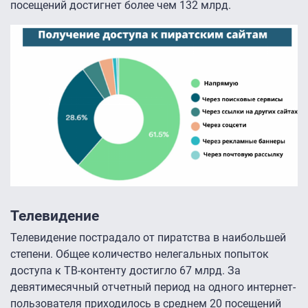
посещений достигнет более чем 132 млрд.
Телевидение
Телевидение пострадало от пиратства в наибольшей
степени. Общее количество нелегальных попыток
доступа к ТВ-контенту достигло 67 млрд. За
девятимесячный отчетный период на одного интернет-
пользователя приходилось в среднем 20 посещений