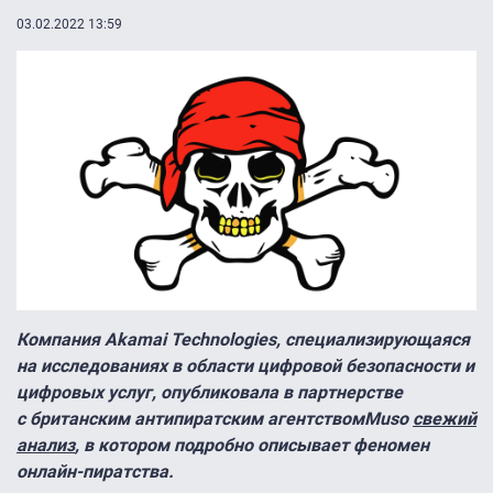
03.02.2022 13:59
Компания Akamai Technologies, специализирующаяся
на исследованиях в области цифровой безопасности и
цифровых услуг, опубликовала в партнерстве
с британским антипиратским агентством
Muso
свежий
анализ
, в котором подробно описывает феномен
онлайн-пиратства.