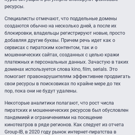
ресурсы.
Специалисты отмечают, что поддельные домены
создаются обычно на несколько дней, а после их
блокировки, владельцы регистрируют новые, просто
добавляя другие буквы. Причем речь идет как о
сервисах с пиратским контентом, так и о
мошеннических сайтах, созданных с целью кражи
платежных и персональных данных. Зачастую в таких
доменах используется слова kino, film, serials. Это
помогает правонарушителям эффективнее продвигать
свои ресурсы в поисковиках по крайне мере до тех
пор, пока они не будут удалены.
Некоторые аналитики полагают, что рост числа
пиратских и мошеннических ресурсов был обусловлен
пандемией и ограничениями на посещение
кинотеатров в ряде регионов. Как следует из отчета
Group-IB, в 2020 году рынок интернет-пиратства в