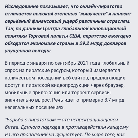
Исследование показывает, что онлайн-пиратство
отличается высокой степенью "живучести" и наносит
серьёзный финансовый ущерб различным отраслям.
Так, по данным Центра глобальной инновационной
политики Торговой палаты США, пиратство ежегодно
обходится экономике страны в 29,2 млрд долларов
упущенной выгоды.
В период с января по сентябрь 2021 года глобальный
спрос на пиратские ресурсы, который измеряется
количеством посещений веб-сайтов, предлагающих
доступ к пиратской видеопродукции через браузер,
мобильные приложения или торрент-сервисы,
значительно вырос. Речь идет о примерно 3,7 млрд
нелегальных посещениях.
"Борьба с пиратством — это непрекращающаяся
битва. Единого подхода в противодействии каждому
из его проявлений на существует. По мере того, как