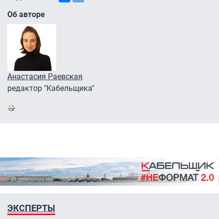
Об авторе
Анастасия Раевская
редактор "Кабельщика"
ЭКСПЕРТЫ