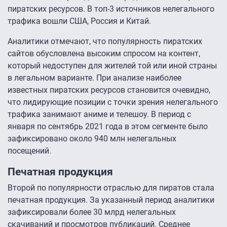
пиратских ресурсов. В топ-3 источников нелегального
трафика вошли США, Россия и Китай.
Аналитики отмечают, что популярность пиратских
сайтов обусловлена высоким спросом на контент,
который недоступен для жителей той или иной страны
в легальном варианте. При анализе наиболее
известных пиратских ресурсов становится очевидно,
что лидирующие позиции с точки зрения нелегального
трафика занимают аниме и телешоу. В период с
января по сентябрь 2021 года в этом сегменте было
зафиксировано около 940 млн нелегальных
посещений.
Печатная продукция
Второй по популярности отраслью для пиратов стала
печатная продукция. За указанный период аналитики
зафиксировали более 30 млрд нелегальных
скачиваний и просмотров публикаций. Среднее