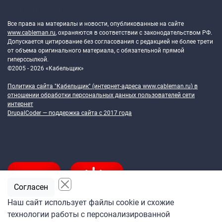
Token Block
Все права на материалы и новости, опубликованные на сайте
www.cableman.ru
, охраняются в соответствии с законодательством РФ.
Допускается цитирование без согласования с редакцией не более трети
от объема оригинального материала, с обязательной прямой
гиперссылкой.
©2005 - 2026 «Кабельщик»
Политика сайта "Кабельщик" (интернет-адреса
www.cableman.ru
) в
отношении обработки персональных данных пользователей сети
интернет
DrupalCoder — поддержка сайта c 2017 года
Согласен
Наш сайт использует файлы cookie и схожие
технологии работы с персонализированной