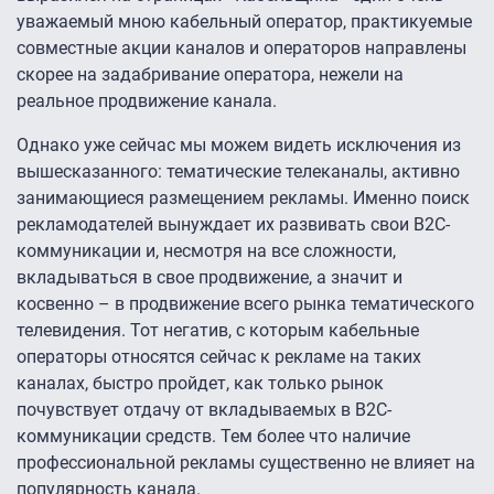
уважаемый мною кабельный оператор, практикуемые
совместные акции каналов и операторов направлены
скорее на задабривание оператора, нежели на
реальное продвижение канала.
Однако уже сейчас мы можем видеть исключения из
вышесказанного: тематические телеканалы, активно
занимающиеся размещением рекламы. Именно поиск
рекламодателей вынуждает их развивать свои B2C-
коммуникации и, несмотря на все сложности,
вкладываться в свое продвижение, а значит и
косвенно – в продвижение всего рынка тематического
телевидения. Тот негатив, с которым кабельные
операторы относятся сейчас к рекламе на таких
каналах, быстро пройдет, как только рынок
почувствует отдачу от вкладываемых в B2C-
коммуникации средств. Тем более что наличие
профессиональной рекламы существенно не влияет на
популярность канала.