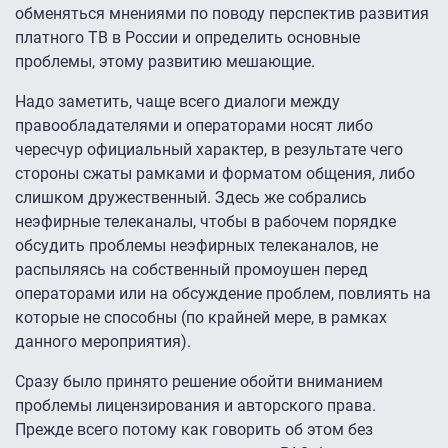
обменяться мнениями по поводу перспектив развития
платного ТВ в России и определить основные
проблемы, этому развитию мешающие.
Надо заметить, чаще всего диалоги между
правообладателями и операторами носят либо
чересчур официальный характер, в результате чего
стороны сжаты рамками и форматом общения, либо
слишком дружественный. Здесь же собрались
неэфирные телеканалы, чтобы в рабочем порядке
обсудить проблемы неэфирных телеканалов, не
распыляясь на собственный промоушен перед
операторами или на обсуждение проблем, повлиять на
которые не способны (по крайней мере, в рамках
данного мероприятия).
Сразу было принято решение обойти вниманием
проблемы лицензирования и авторского права.
Прежде всего потому как говорить об этом без