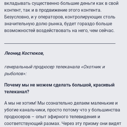
вкладывать существенно большие деньги как в свой
контент, так и в продвижение этого контента.
Безусловно, и у операторов, контролирующих столь
значительную долю рынка, будет гораздо больше
возможностей воздействовать на него, чем сейчас.
________________________________________________________
Леонид Костюков,
генеральный продюсер телеканала «Охотник и
рыболов»:
Почему мы не можем сделать большой, красивый
телеканал?
А мы не хотим! Мы сознательно делаем маленькие и
убогие канальчики, просто потому что у большинства
продюсеров – опыт эфирного телевидения и
соответствующий размах. Через эту призму они видят