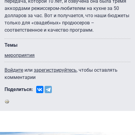
передача, которой 10 лет, и озвучена она была тремя
аккордами режиссером-любителем на кухне за 50
долларов за час. Вот и получается, что наши бюджеты
только для «свадебных» продюсеров –
соответственное и качество программ.
Темы
мероприятия
Войдите
или
зарегистрируйтесь
, чтобы оставлять
комментарии
Поделиться: