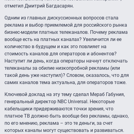
отметил Дмитрий Багдасарян.
Одним из главных дискуссионных вопросов стала
реклама и выбор приемлемой для российского рынка
бизнес-модели платных телеканалов. Почему реклама
вообще есть на платных каналах? Увеличится ли ее
количество в будущем и как это повлияет на
стоимость каналов для операторов и абонентов?
Наступит ли день, когда операторы начнут отключать
телеканалы за обилие низкопробной рекламы (или
такой день уже наступил)? Словом, оказалось, что для
самих каналов тема актуальна, для операторов тоже.
Ключевой доклад на эту тему сделал Мераб Габуния,
генеральный директор NBC Universal. Некоторые
кабельщики придерживаются точки зрения, что
платное ТВ должно быть вообще без рекламы, однако,
по его мнению, реклама – это те деньги, за счет
которых каналы могут существовать и развиваться.