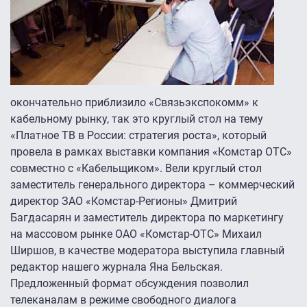
окончательно приблизило «Связьэкспокомм» к
кабельному рынку, так это круглый стол на тему
«Платное ТВ в России: стратегия роста», который
провела в рамках выставки компания «Комстар ОТС»
совместно с «Кабельщиком». Вели круглый стол
заместитель генерального директора – коммерческий
директор ЗАО «Комстар-Регионы» Дмитрий
Багдасарян и заместитель директора по маркетингу
на массовом рынке ОАО «Комстар-ОТС» Михаил
Ширшов, в качестве модератора выступила главный
редактор нашего журнала Яна Бельская.
Предложенный формат обсуждения позволил
телеканалам в режиме свободного диалога