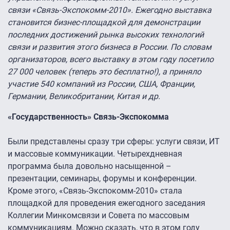
связи «Связь-Экспокомм-2010». Ежегодно выставка
становится бизнес-площадкой для демонстрации
последних достижений рынка высоких технологий
связи и развития этого бизнеса в России. По словам
организаторов, всего выставку в этом году посетило
27 000 человек (теперь это бесплатно!), а приняло
участие 540 компаний из России, США, Франции,
Германии, Великобритании, Китая и др.
«Государственность» Связь-Экспокомма
Были представлены сразу три сферы: услуги связи, ИТ
и массовые коммуникации. Четырехдневная
программа была довольно насыщенной –
презентации, семинары, форумы и конференции.
Кроме этого, «Связь-Экспокомм-2010» стала
площадкой для проведения ежегодного заседания
Коллегии Минкомсвязи и Совета по массовым
коммуникациям. Можно сказать, что в этом году