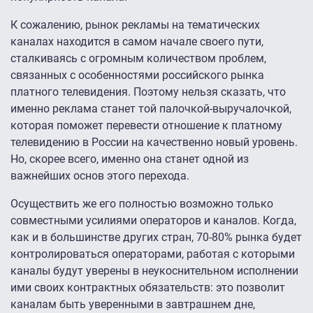
К сожалению, рынок рекламы на тематических
каналах находится в самом начале своего пути,
сталкиваясь с огромным количеством проблем,
связанных с особенностями российского рынка
платного телевидения. Поэтому нельзя сказать, что
именно реклама станет той палочкой-выручалочкой,
которая поможет перевести отношение к платному
телевидению в России на качественно новый уровень.
Но, скорее всего, именно она станет одной из
важнейших основ этого перехода.
Осуществить же его полностью возможно только
совместными усилиями операторов и каналов. Когда,
как и в большинстве других стран, 70-80% рынка будет
контролироваться операторами, работая с которыми
каналы будут уверены в неукоснительном исполнении
ими своих контрактных обязательств: это позволит
каналам быть уверенными в завтрашнем дне,