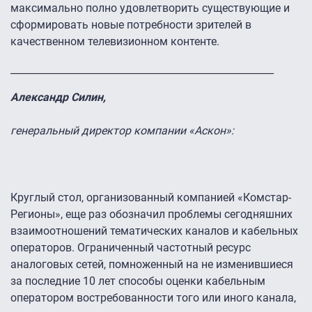
максимально полно удовлетворить существующие и
сформировать новые потребности зрителей в
качественном телевизионном контенте.
______________________________________________________
Александр Силин,
генеральный директор компании «Аскон»:
Круглый стол, организованный компанией «Комстар-
Регионы», еще раз обозначил проблемы сегодняшних
взаимоотношений тематических каналов и кабельных
операторов. Ограниченный частотный ресурс
аналоговых сетей, помноженный на не изменившиеся
за последние 10 лет способы оценки кабельным
оператором востребованности того или иного канала,