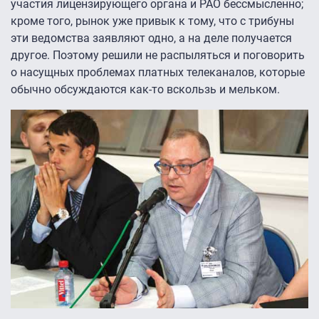
участия лицензирующего органа и РАО бессмысленно;
кроме того, рынок уже привык к тому, что с трибуны
эти ведомства заявляют одно, а на деле получается
другое. Поэтому решили не распыляться и поговорить
о насущных проблемах платных телеканалов, которые
обычно обсуждаются как-то вскользь и мельком.