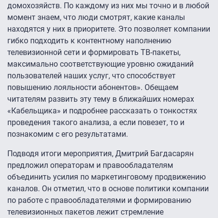
домохозяйств. По каждому из них мы точно и в любой
момент знаем, что люди смотрят, какие каналы
находятся у них в приоритете. Это позволяет компании
гибко подходить к контентному наполнению
телевизионной сети и формировать ТВ-пакеты,
максимально соответствующие уровню ожиданий
пользователей наших услуг, что способствует
повышению лояльности абонентов». Обещаем
читателям развить эту тему в ближайших номерах
«Кабельщика» и подробнее рассказать о тонкостях
проведения такого анализа, а если повезет, то и
познакомим с его результатами.
Подводя итоги мероприятия, Дмитрий Багдасарян
предложил операторам и правообладателям
объединить усилия по маркетинговому продвижению
каналов. Он отметил, что в основе политики компании
по работе с правообладателями и формированию
телевизионных пакетов лежит стремление