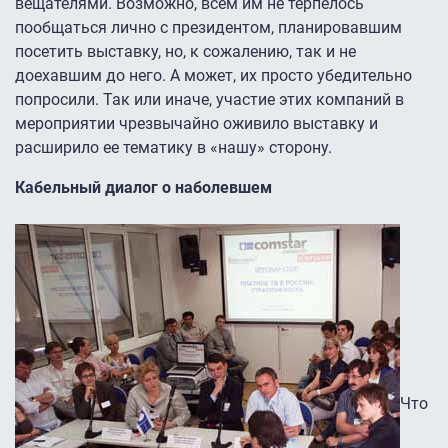
вещателями. Возможно, всем им не терпелось
пообщаться лично с президентом, планировавшим
посетить выставку, но, к сожалению, так и не
доехавшим до него. А может, их просто убедительно
попросили. Так или иначе, участие этих компаний в
мероприятии чрезвычайно оживило выставку и
расширило ее тематику в «нашу» сторону.
Кабельный диалог о наболевшем
Что