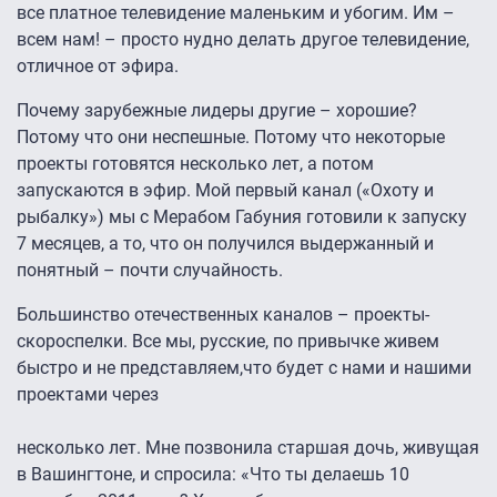
все платное телевидение маленьким и убогим. Им –
всем нам! – просто нудно делать другое телевидение,
отличное от эфира.
Почему зарубежные лидеры другие – хорошие?
Потому что они неспешные. Потому что некоторые
проекты готовятся несколько лет, а потом
запускаются в эфир. Мой первый канал («Охоту и
рыбалку») мы с Мерабом Габуния готовили к запуску
7 месяцев, а то, что он получился выдержанный и
понятный – почти случайность.
Большинство отечественных каналов – проекты-
скороспелки. Все мы, русские, по привычке живем
быстро и не представляем,что будет с нами и нашими
проектами через
несколько лет. Мне позвонила старшая дочь, живущая
в Вашингтоне, и спросила: «Что ты делаешь 10