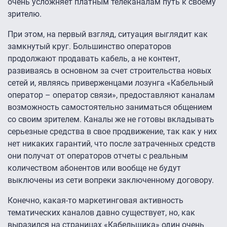
очень усложняет платным телеканалам путь к своему
зрителю.
При этом, на первый взгляд, ситуация выглядит как
замкнутый круг. Большинство операторов
продолжают продавать кабель, а не контент,
развиваясь в основном за счет строительства новых
сетей и, являясь приверженцами лозунга «Кабельный
оператор – оператор связи», предоставляют каналам
возможность самостоятельно заниматься общением
со своим зрителем. Каналы же не готовы вкладывать
серьезные средства в свое продвижение, так как у них
нет никаких гарантий, что после затраченных средств
они получат от операторов отчеты с реальным
количеством абонентов или вообще не будут
выключены из сети вопреки заключенному договору.
Конечно, какая-то маркетинговая активность
тематических каналов давно существует, но, как
выразился на страницах «Кабельщика» один очень