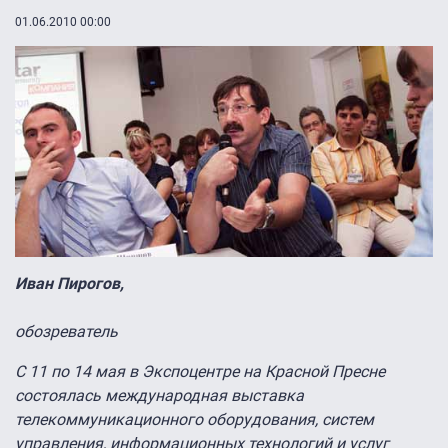
01.06.2010 00:00
Иван Пирогов,
обозреватель
С 11 по 14 мая в Экспоцентре на Красной Пресне
состоялась международная выставка
телекоммуникационного оборудования, систем
управления, информационных технологий и услуг