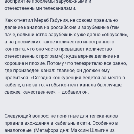
восприятие проблемы зарубежными и
отечественными телеканалами.
Как отметил Мераб Габуния, не совсем правильно
деление каналов на российские и зарубежные (тем
паче, большинство зарубежных уже давно «обрусели»,
а на российских такое количество иностранного
контента, что оно часто превышает количество
отечественных программ): куда вернее деление на
хорошие и плохие. Потому что телезрителю все равно,
где произведен канал: главное, он должен ему
нравиться. «Сегодня конкуренция ведется за место в
кабеле, а не за то, чтобы контент канала был лучше,
свежее, качественнее», – добавил он.
Следующий вопрос: не понятные для телеканалов
правила вхождения в кабельные сети. Особенно в
аналоговые. (Метафора дня: Максим Шлыгин из