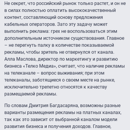
Не секрет, что российский рынок только растет, и он не
в силах полностью оплатить высококачественный
контент, составляющий основу предложения
кабельных операторов. Зато эту задачу может
выполнить реклама: грех не воспользоваться этим
дополнительным источником существования. Главное
– не перегнуть палку в количестве показываемой
рекламы, чтобы зритель не отвернулся от канала.
Алла Маслова, директор по маркетингу и развитию
бизнеса «Телко Медиа», считает, что наличие рекламы
на телеканале – вопрос выживания; при этом
телеканалы, заботящиеся о своем месте на рынке,
исключительно трепетно относятся к качеству
размещаемой рекламы.
По словам Дмитрия Багдасаряна, возможны разные
варианты размещения рекламы на платных каналах,
так как это зависит от выбранной каналом модели
развития бизнеса и получения доходов. Главное,