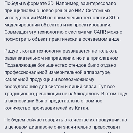
Победы в формате 3D. Например, заинтересовало
принципиально новое решение НИИ Системных
исследований РАН по применению технологии 3D в
моделировании объектов и их проектировании.
Совмещая эту технологию с системами САПР, можно
посмотреть объект практически в осязаемом виде.
Радует, когда технология развивается не только в
развлекательном направлении, но и в прикладном.
Подавляющее большинство стендов было отдано
профессиональной измерительной аппаратуре,
кабельной продукции и всевозможному
оборудованию для систем и линий связи. Тут все
традиционно, революций не наблюдалось. В этом году
в экспозиции было представлено огромное
количество производителей из Китая.
Не будем сейчас говорить о качестве их продукции, но
в ценовом диапазоне они значительно превосходят