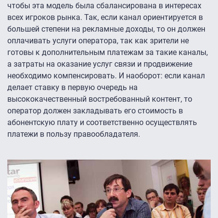
чтобы эта модель была сбалансирована в интересах
всех игроков рынка. Так, если канал ориентируется в
большей степени на рекламные доходы, то он должен
оплачивать услуги оператора, так как зрители не
готовы к дополнительным платежам за такие каналы,
а затраты на оказание услуг связи и продвижение
необходимо компенсировать. И наоборот: если канал
делает ставку в первую очередь на
высококачественный востребованный контент, то
оператор должен закладывать его стоимость в
абонентскую плату и соответственно осуществлять
платежи в пользу правообладателя.