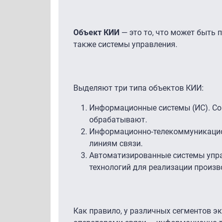
Объект КИИ
— это то, что может быть 
также системы управления.
Выделяют три типа объектов КИИ:
Информационные системы (ИС). Сов
обрабатывают.
Информационно-телекоммуникацио
линиям связи.
Автоматизированные системы упра
технологий для реализации произв
Как правило, у различных сегментов э