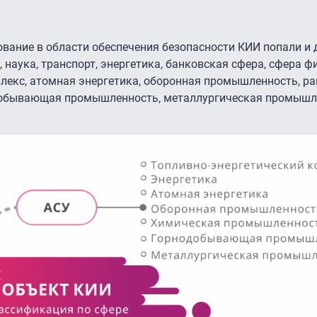
вание в области обеспечения безопасности КИИ попали и 
 наука, транспорт, энергетика, банковская сфера, сфера 
лекс, атомная энергетика, оборонная промышленность, ра
обывающая промышленность, металлургическая промышл