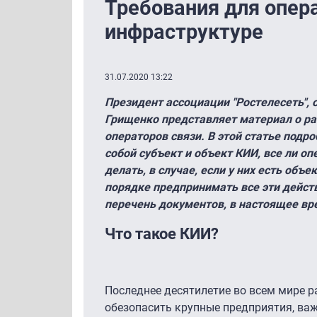
Требования для опер
инфраструктуре
31.07.2020 13:22
Президент ассоциации "Ростелесеть",
Грищенко представляет материал о ра
операторов связи. В этой статье под
собой субъект и объект КИИ, все ли 
делать, в случае, если у них есть объе
порядке предпринимать все эти действ
перечень документов, в настоящее вр
Что такое КИИ?
Последнее десятилетие во всем мире 
обезопасить крупные предприятия, ва