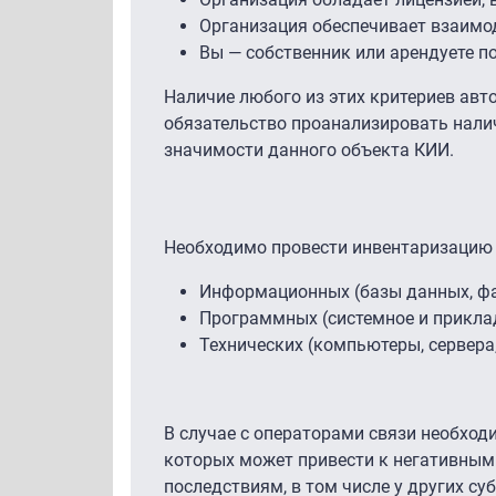
Организация обеспечивает взаимод
Вы — собственник или арендуете п
Наличие любого из этих критериев авт
обязательство проанализировать нали
значимости данного объекта КИИ.
Необходимо провести инвентаризацию
Информационных (базы данных, ф
Программных (системное и прикла
Технических (компьютеры, сервера
В случае с операторами связи необход
которых может привести к негативным
последствиям, в том числе у других су