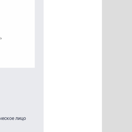
ческое лицо