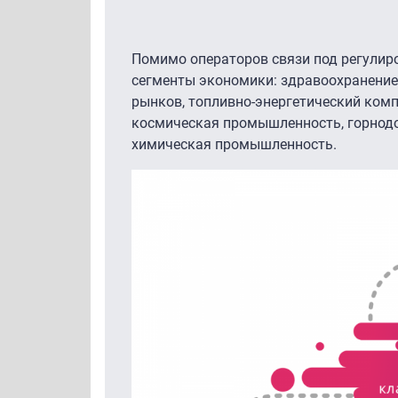
Помимо операторов связи под регулиро
сегменты экономики: здравоохранение,
рынков, топливно-энергетический комп
космическая промышленность, горнод
химическая промышленность.