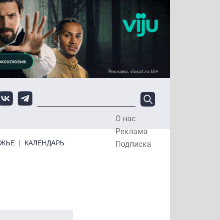
О нас
Top Menu
Реклама
ЕЖЬЕ
КАЛЕНДАРЬ
Подписка