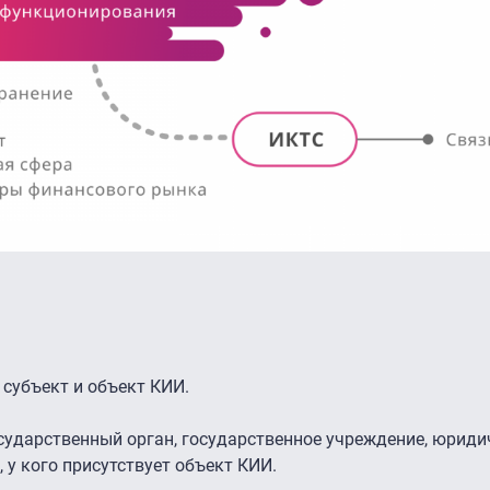
 субъект и объект КИИ.
государственный орган, государственное учреждение, юриди
у кого присутствует объект КИИ.