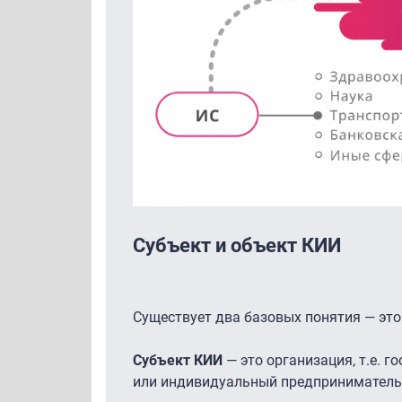
Субъект и объект КИИ
Существует два базовых понятия — это
Субъект КИИ
— это организация, т.е. 
или индивидуальный предприниматель, 