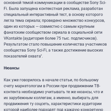
основной темой коммуникации в сообществе Sony Sci-
Fi. Была запущена контекстная реклама, разработан
специальный интерактивный тест, в основу которого
легла тема сериала; проведено множество конкурсов,
один из которых — совместно с самым крупным
фанатским сообществом сериала в социальной сети
VKontakte (аудитория более 75 тыс. подписчиков).
Результатом стало повышение количества участников
сообщества Sony Sci-Fi, а также достижение высоких
показателей охвата".
Нюансы
Как уже говорилось в начале статьи, по большому
счету маркетологам в России при продвижении ТВ-
контента необходимо учитывать те же нюансы, что и
их зарубежным коллегам, а именно, выбирать для
продвижения ту соцсеть, характеристики аудитории
которой наиболее подходят под каждую конкретную