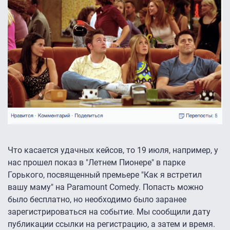
Что касается удачных кейсов, то 19 июля, например, у
нас прошел показ в "Летнем Пионере" в парке
Горького, посвященный премьере "Как я встретил
вашу маму" на Paramount Comedy. Попасть можно
было бесплатно, но необходимо было заранее
зарегистрироваться на событие. Мы сообщили дату
публикации ссылки на регистрацию, а затем и время.