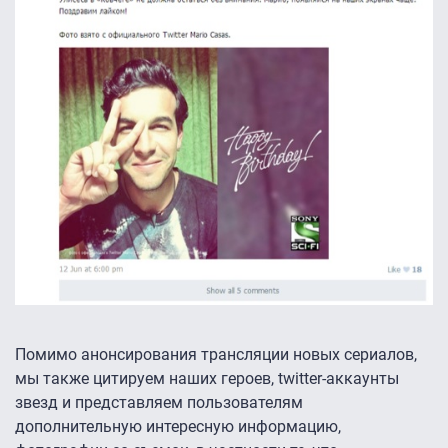
Помимо анонсирования трансляции новых сериалов,
мы также цитируем наших героев, twitter-аккаунты
звезд и представляем пользователям
дополнительную интересную информацию,