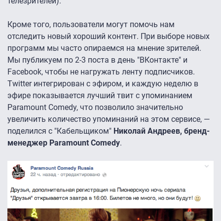
телезрителей).
Кроме того, пользователи могут помочь нам
отследить новый хороший контент. При выборе новых
программ мы часто опираемся на мнение зрителей.
Мы публикуем по 2-3 поста в день "ВКонтакте" и
Facebook, чтобы не нагружать ленту подписчиков.
Twitter интегрирован с эфиром, и каждую неделю в
эфире показывается лучший твит с упоминанием
Paramount Comedy, что позволило значительно
увеличить количество упоминаний на этом сервисе, —
поделился с "Кабельщиком"
Николай Андреев, бренд-
менеджер Paramount Comedy
.