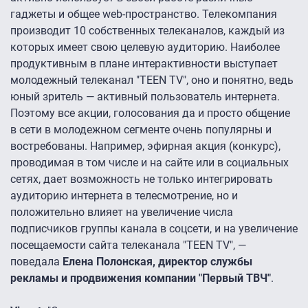
гаджеты и общее web-пространство. Телекомпания
производит 10 собственных телеканалов, каждый из
которых имеет свою целевую аудиторию. Наиболее
продуктивным в плане интерактивности выступает
молодежный телеканал "TEEN TV", оно и понятно, ведь
юный зритель — активный пользователь интернета.
Поэтому все акции, голосования да и просто общение
в сети в молодежном сегменте очень популярны и
востребованы. Например, эфирная акция (конкурс),
проводимая в том числе и на сайте или в социальных
сетях, дает возможность не только интегрировать
аудиторию интернета в телесмотрение, но и
положительно влияет на увеличение числа
подписчиков группы канала в соцсети, и на увеличение
посещаемости сайта телеканала "TEEN TV", —
поведала
Елена Полонская, директор службы
рекламы и продвижения компании "Первый ТВЧ"
.