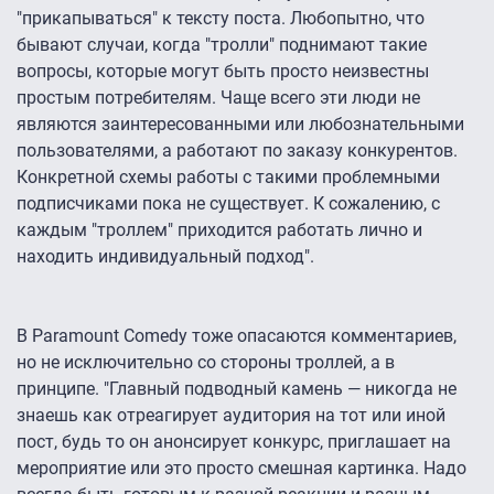
"прикапываться" к тексту поста. Любопытно, что
бывают случаи, когда "тролли" поднимают такие
вопросы, которые могут быть просто неизвестны
простым потребителям. Чаще всего эти люди не
являются заинтересованными или любознательными
пользователями, а работают по заказу конкурентов.
Конкретной схемы работы с такими проблемными
подписчиками пока не существует. К сожалению, с
каждым "троллем" приходится работать лично и
находить индивидуальный подход".
В Paramount Comedy тоже опасаются комментариев,
но не исключительно со стороны троллей, а в
принципе. "Главный подводный камень — никогда не
знаешь как отреагирует аудитория на тот или иной
пост, будь то он анонсирует конкурс, приглашает на
мероприятие или это просто смешная картинка. Надо