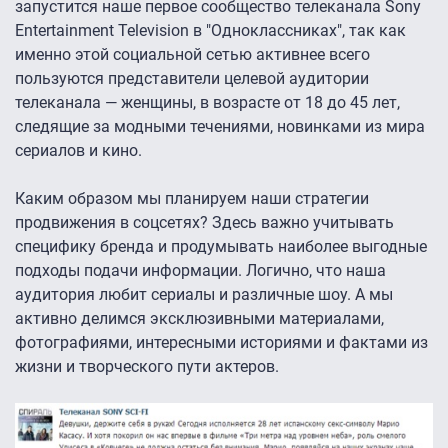
запустится наше первое сообщество телеканала Sony
Entertainment Television в "Одноклассниках", так как
именно этой социальной сетью активнее всего
пользуются представители целевой аудитории
телеканала — женщины, в возрасте от 18 до 45 лет,
следящие за модными течениями, новинками из мира
сериалов и кино.
Каким образом мы планируем наши стратегии
продвижения в соцсетях? Здесь важно учитывать
специфику бренда и продумывать наиболее выгодные
подходы подачи информации. Логично, что наша
аудитория любит сериалы и различные шоу. А мы
активно делимся эксклюзивными материалами,
фотографиями, интересными историями и фактами из
жизни и творческого пути актеров.