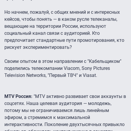
Но начнем, пожалуй, с общих мнений и с интересных
кейсов, чтобы понять — в каком русле телеканалы,
вещающие на территории России, используют
социальный канал связи с аудиторией. Кто
предпочитает стандартные пути промотирования, кто
рискует экспериментировать?
Своим опытом в этом направлении с "Кабельщиком"
поделились телекомпании Viacom, Sony Pictures
Television Networks, "Первый ТВЧ" и Viasat.
MTV Россия:
"MTV активно развивает свои аккаунты в
соцсетях. Наша целевая аудитория — молодежь,
потому мы не ограничиваемся лишь линейным
эфиром, а стремимся к максимальной
интерактивности. Поколение двухтысячных привыкло