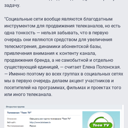
задачу.
"Социальные сети вообще являются благодатным
инструментом для продвижения телеканалов, но есть
одна тонкость — нельзя забывать, что в первую
очередь они являются средством для увеличения
телесмотрения, динамики абонентской базы,
привлечения внимания к контенту канала,
продвижения бренда, а не самобытной и отдельно
существующей единицей, — считает Елена Полонская.
— Именно поэтому во всех группах в социальных сетях
мы в первую очередь делаем акцент участников и
посетителей на программах, фильмах и проектах того
или иного телеканала.