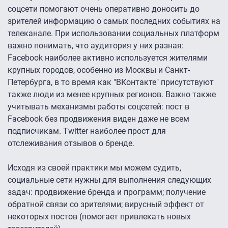
соцсети помогают очень оперативно доносить до
зрителей информацию о самых последних событиях на
телеканале. При использовании социальных платформ
важно понимать, что аудитория у них разная:
Facebook наиболее активно используется жителями
крупных городов, особенно из Москвы и Санкт-
Петербурга, в то время как "ВКонтакте" присутствуют
также люди из менее крупных регионов. Важно также
учитывать механизмы работы соцсетей: пост в
Facebook без продвижения виден даже не всем
подписчикам. Twitter наиболее прост для
отслеживания отзывов о бренде.
Исходя из своей практики мы можем судить,
социальные сети нужны для выполнения следующих
задач: продвижение бренда и программ; получение
обратной связи со зрителями; вирусный эффект от
некоторых постов (помогает привлекать новых