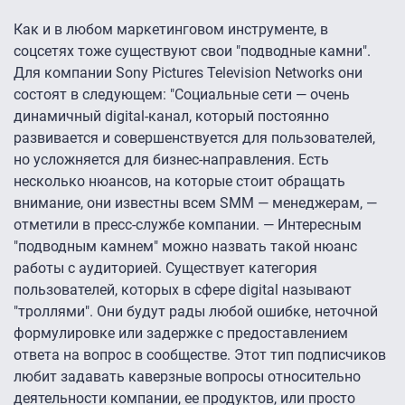
Как и в любом маркетинговом инструменте, в
соцсетях тоже существуют свои "подводные камни".
Для компании Sony Pictures Television Networks они
состоят в следующем: "Социальные сети — очень
динамичный digital-канал, который постоянно
развивается и совершенствуется для пользователей,
но усложняется для бизнес-направления. Есть
несколько нюансов, на которые стоит обращать
внимание, они известны всем SMM — менеджерам, —
отметили в пресс-службе компании. — Интересным
"подводным камнем" можно назвать такой нюанс
работы с аудиторией. Существует категория
пользователей, которых в сфере digital называют
"троллями". Они будут рады любой ошибке, неточной
формулировке или задержке с предоставлением
ответа на вопрос в сообществе. Этот тип подписчиков
любит задавать каверзные вопросы относительно
деятельности компании, ее продуктов, или просто