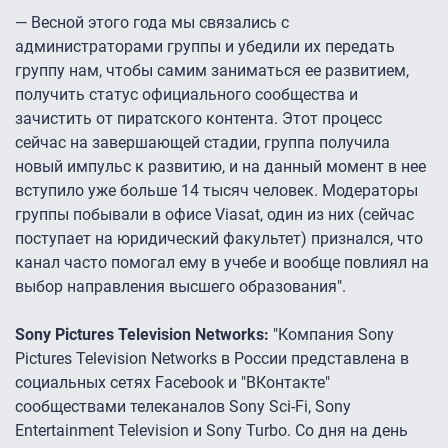
— Весной этого года мы связались с
администраторами группы и убедили их передать
группу нам, чтобы самим заниматься ее развитием,
получить статус официального сообщества и
зачистить от пиратского контента. Этот процесс
сейчас на завершающей стадии, группа получила
новый импульс к развитию, и на данный момент в нее
вступило уже больше 14 тысяч человек. Модераторы
группы побывали в офисе Viasat, один из них (сейчас
поступает на юридический факультет) признался, что
канал часто помогал ему в учебе и вообще повлиял на
выбор направления высшего образования".
Sony Pictures Television Networks:
"Компания Sony
Pictures Television Networks в России представлена в
социальных сетях Facebook и "ВКонтакте"
сообществами телеканалов Sony Sci-Fi, Sony
Entertainment Television и Sony Turbo. Со дня на день