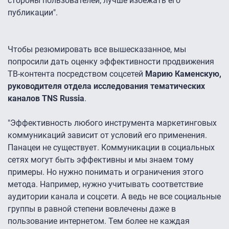
стороны пользователей, лучше избежать его
публикации".
Чтобы резюмировать все вышесказанное, мы
попросили дать оценку эффективности продвижения
ТВ-контента посредством соцсетей
Марию Каменскую,
руководителя отдела исследования тематических
каналов TNS Russia
.
"Эффективность любого инструмента маркетинговых
коммуникаций зависит от условий его применения.
Панацеи не существует. Коммуникации в социальных
сетях могут быть эффективны и мы знаем тому
примеры. Но нужно понимать и ограничения этого
метода. Например, нужно учитывать соответствие
аудитории канала и соцсети. А ведь не все социальные
группы в равной степени вовлечены даже в
пользование интернетом. Тем более не каждая