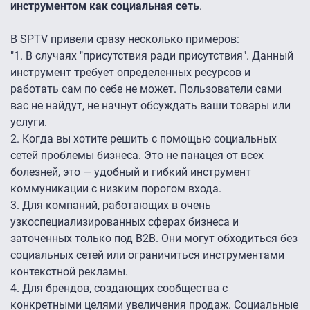
инструментом как социальная сеть
.
В SPTV привели сразу несколько примеров:
"1. В случаях "присутствия ради присутствия". Данный
инструмент требует определенных ресурсов и
работать сам по себе не может. Пользователи сами
вас не найдут, не начнут обсуждать ваши товары или
услуги.
2. Когда вы хотите решить с помощью социальных
сетей проблемы бизнеса. Это не панацея от всех
болезней, это — удобный и гибкий инструмент
коммуникации с низким порогом входа.
3. Для компаний, работающих в очень
узкоспециализированных сферах бизнеса и
заточенных только под B2B. Они могут обходиться без
социальных сетей или ограничиться инструментами
контекстной рекламы.
4. Для брендов, создающих сообщества с
конкретными целями увеличения продаж. Социальные