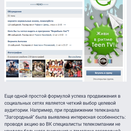
Еще одной простой формулой успеха продвижения в
социальных сетях является четкий выбор целевой
аудитории. Например, при продвижении телеканала
"Загородный" была выявлена интересная особенность:
проводя акцию во ВК специалисты телекомпании не