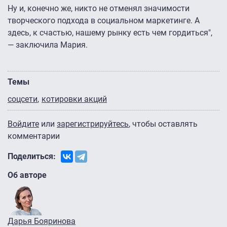
Ну и, конечно же, никто не отменял значимости
творческого подхода в социальном маркетинге. А
здесь, к счастью, нашему рынку есть чем гордиться",
— заключила Мария.
Темы
соцсети
котировки акций
Войдите
или
зарегистрируйтесь
, чтобы оставлять
комментарии
Поделиться:
Об авторе
Дарья Бояринова