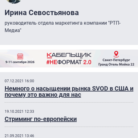
Ирина Севостьянова
руководитель отдела маркетинга компании "РТП-
Медиа"
07.12.2021 16:00
Немного о насыщении рынка SVOD в США и
почему это важно для нас
19.10.2021 12:33
Стриминг по-европейски
21.09.2021 13:46