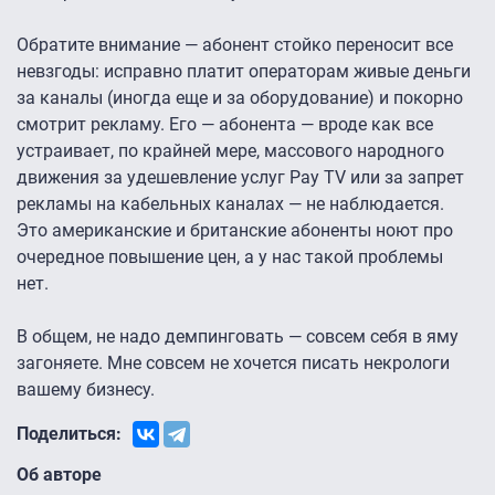
Обратите внимание — абонент стойко переносит все
невзгоды: исправно платит операторам живые деньги
за каналы (иногда еще и за оборудование) и покорно
смотрит рекламу. Его — абонента — вроде как все
устраивает, по крайней мере, массового народного
движения за удешевление услуг Pay TV или за запрет
рекламы на кабельных каналах — не наблюдается.
Это американские и британские абоненты ноют про
очередное повышение цен, а у нас такой проблемы
нет.
В общем, не надо демпинговать — совсем себя в яму
загоняете. Мне совсем не хочется писать некрологи
вашему бизнесу.
Поделиться:
Об авторе