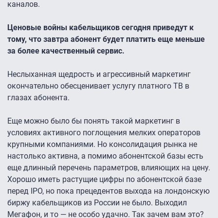
каналов.
Ценовые войны кабельщиков сегодня приведут к
тому, что завтра абонент будет платить еще меньше
за более качественный сервис.
Неслыханная щедрость и агрессивный маркетинг
окончательно обесценивает услугу платного ТВ в
глазах абонента.
Еще можно было бы понять такой маркетинг в
условиях активного поглощения мелких операторов
крупными компаниями. Но консолидация рынка не
настолько активна, а помимо абонентской базы есть
еще длинный перечень параметров, влияющих на цену.
Хорошо иметь растущие цифры по абонентской базе
перед IPO, но пока прецедентов выхода на лондонскую
биржу кабельщиков из России не было. Выходил
Мегафон, и то — не особо удачно. Так зачем вам это?