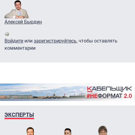
Алексей Бырдин
Войдите
или
зарегистрируйтесь
, чтобы оставлять
комментарии
ЭКСПЕРТЫ