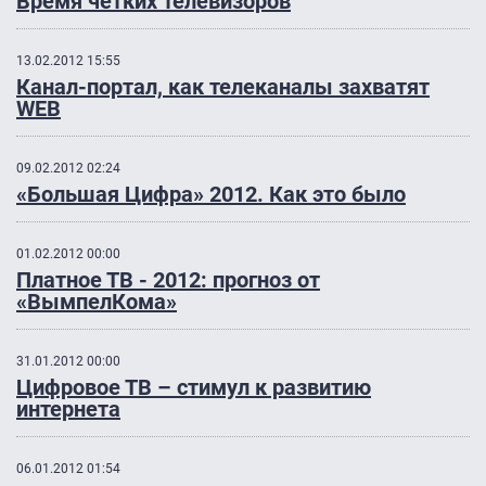
Время четких телевизоров
13.02.2012 15:55
Канал-портал, как телеканалы захватят
WEB
09.02.2012 02:24
«Большая Цифра» 2012. Как это было
01.02.2012 00:00
Платное ТВ - 2012: прогноз от
«ВымпелКома»
31.01.2012 00:00
Цифровое ТВ – стимул к развитию
интернета
06.01.2012 01:54