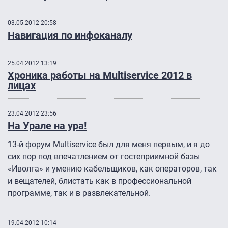
03.05.2012 20:58
Навигация по инфоканалу
25.04.2012 13:19
Хроника работы на Multiservice 2012 в
лицах
23.04.2012 23:56
На Урале на ура!
13-й форум Multiservice был для меня первым, и я до
сих пор под впечатлением от гостеприимной базы
«Иволга» и умению кабельщиков, как операторов, так
и вещателей, блистать как в профессиональной
программе, так и в развлекательной.
19.04.2012 10:14