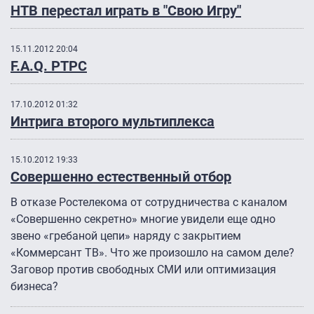
НТВ перестал играть в "Свою Игру"
15.11.2012 20:04
F.A.Q. РТРС
17.10.2012 01:32
Интрига второго мультиплекса
15.10.2012 19:33
Совершенно естественный отбор
В отказе Ростелекома от сотрудничества с каналом
«Совершенно секретно» многие увидели еще одно
звено «гребаной цепи» наряду с закрытием
«Коммерсант ТВ». Что же произошло на самом деле?
Заговор против свободных СМИ или оптимизация
бизнеса?