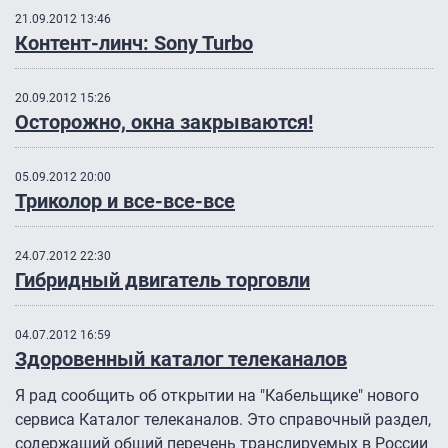
21.09.2012 13:46
Контент-линч: Sony Turbo
20.09.2012 15:26
Осторожно, окна закрываются!
05.09.2012 20:00
Триколор и все-все-все
24.07.2012 22:30
Гибридный двигатель торговли
04.07.2012 16:59
Здоровенный каталог телеканалов
Я рад сообщить об открытии на "Кабельщике" нового
сервиса Каталог телеканалов. Это справочный раздел,
содержащий общий перечень транслируемых в России