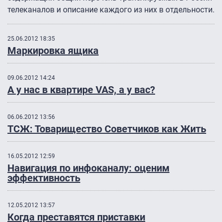
телеканалов и описание каждого из них в отдельности.
25.06.2012 18:35
Маркировка ящика
09.06.2012 14:24
А у нас в квартире VAS, а у вас?
06.06.2012 13:56
ТСЖ: Товарищество Советчиков как Жить
16.05.2012 12:59
Навигация по инфоканалу: оценим
эффективность
12.05.2012 13:57
Когда преставятся приставки