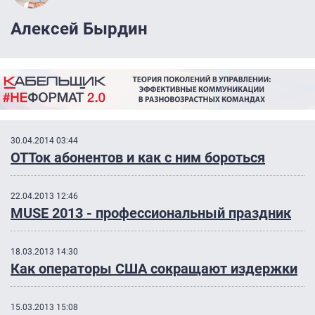
Алексей Бырдин
30.04.2014 03:44
ОТТок абонентов и как с ним бороться
22.04.2013 12:46
MUSE 2013 - профессиональный праздник
18.03.2013 14:30
Как операторы США сокращают издержки
15.03.2013 15:08