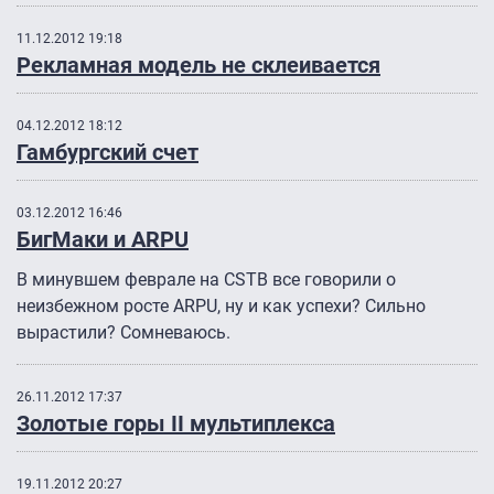
11.12.2012 19:18
Рекламная модель не склеивается
04.12.2012 18:12
Гамбургский счет
03.12.2012 16:46
БигМаки и ARPU
В минувшем феврале на CSTB все говорили о
неизбежном росте ARPU, ну и как успехи? Сильно
вырастили? Сомневаюсь.
26.11.2012 17:37
Золотые горы II мультиплекса
19.11.2012 20:27