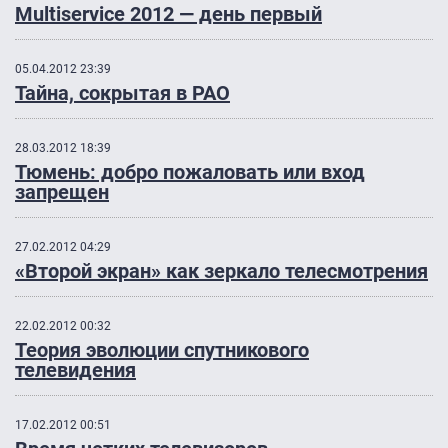
Multiservice 2012 — день первый
05.04.2012 23:39
Тайна, сокрытая в РАО
28.03.2012 18:39
Тюмень: добро пожаловать или вход
запрещен
27.02.2012 04:29
«Второй экран» как зеркало телесмотрения
22.02.2012 00:32
Теория эволюции спутникового
телевидения
17.02.2012 00:51