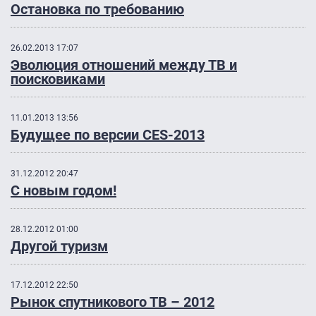
Остановка по требованию
26.02.2013 17:07
Эволюция отношений между ТВ и
поисковиками
11.01.2013 13:56
Будущее по версии CES-2013
31.12.2012 20:47
С новым годом!
28.12.2012 01:00
Другой туризм
17.12.2012 22:50
Рынок спутникового ТВ – 2012