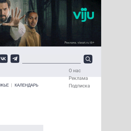
О нас
Top Menu
Реклама
ЕЖЬЕ
КАЛЕНДАРЬ
Подписка