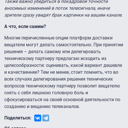
Также важно убедиться в покадровой точности
вносимых изменений в поток телесигнала, иначе
зрители сразу увидят брак картинки на вашем канале.
А что, если самим?
Многие перечисленные опции платформ доставки
вещатели могут делать самостоятельно. При принятии
решения – делать самому или делегировать
техническому партнеру предлагаю исходить из
целесообразности: оценивать, какой вариант дешевле
и качественнее? Тем не менее, стоит помнить, что во
всех случаях делегирования решения технических
вопросов техническому партнеру позволит вещателю
снять с себя лишнюю головную боль и
сфокусироваться на своей основной деятельности по
созданию и вещанию телеканалов.
Поделиться: