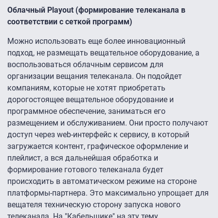
Облачный Playout (формирование телеканала в
соответствии с сеткой программ)
Можно использовать еще более инновационный
подход, не размещать вещательное оборудование, а
воспользоваться облачным сервисом для
организации вещания телеканала. Он подойдет
компаниям, которые не хотят приобретать
дорогостоящее вещательное оборудование и
программное обеспечение, заниматься его
размещением и обслуживанием. Они просто получают
доступ через web-интерфейс к сервису, в который
загружается контент, графическое оформление и
плейлист, а вся дальнейшая обработка и
формирование готового телеканала будет
происходить в автоматическом режиме на стороне
платформы-партнера. Это максимально упрощает для
вещателя техническую сторону запуска нового
телеканала. На "Кабельщике" на эту тему