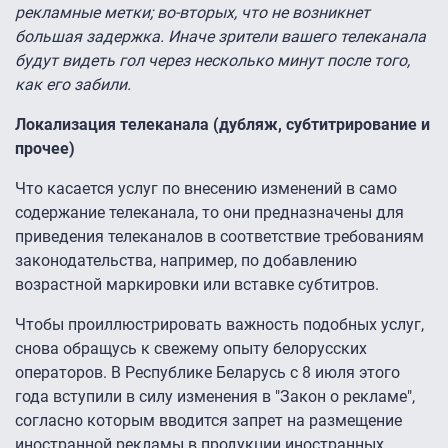
рекламные метки; во-вторых, что не возникнет
большая задержка. Иначе зрители вашего телеканала
будут видеть гол через несколько минут после того,
как его забили.
Локализация телеканала (дубляж, субтитрирование и
прочее)
Что касается услуг по внесению изменений в само
содержание телеканала, то они предназначены для
приведения телеканалов в соответствие требованиям
законодательства, например, по добавлению
возрастной маркировки или вставке субтитров.
Чтобы проиллюстрировать важность подобных услуг,
снова обращусь к свежему опыту белорусских
операторов. В Республике Беларусь с 8 июля этого
года вступили в силу изменения в "Закон о рекламе",
согласно которым вводится запрет на размещение
иностранной рекламы в продукции иностранных