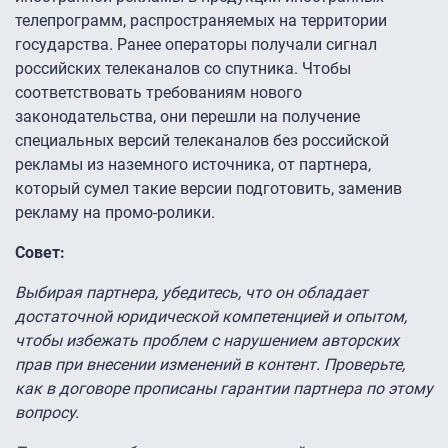
телепрограмм, распространяемых на территории
государства. Ранее операторы получали сигнал
российских телеканалов со спутника. Чтобы
соответствовать требованиям нового
законодательства, они перешли на получение
специальных версий телеканалов без российской
рекламы из наземного источника, от партнера,
который сумел такие версии подготовить, заменив
рекламу на промо-ролики.
Совет:
Выбирая партнера, убедитесь, что он обладает
достаточной юридической компетенцией и опытом,
чтобы избежать проблем с нарушением авторских
прав при внесении изменений в контент. Проверьте,
как в договоре прописаны гарантии партнера по этому
вопросу.