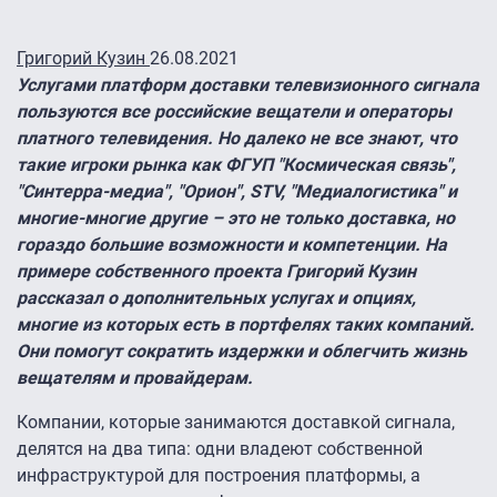
Григорий Кузин
26.08.2021
Услугами платформ доставки телевизионного сигнала
пользуются все российские вещатели и операторы
платного телевидения. Но далеко не все знают, что
такие игроки рынка как ФГУП "Космическая связь",
"Синтерра-медиа", "Орион", STV, "Медиалогистика" и
многие-многие другие – это не только доставка, но
гораздо большие возможности и компетенции. На
примере собственного проекта Григорий Кузин
рассказал о дополнительных услугах и опциях,
многие из которых есть в портфелях таких компаний.
Они помогут сократить издержки и облегчить жизнь
вещателям и провайдерам.
Компании, которые занимаются доставкой сигнала,
делятся на два типа: одни владеют собственной
инфраструктурой для построения платформы, а