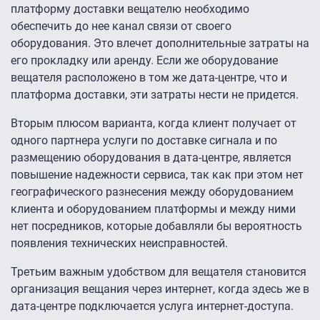
платформу доставки вещателю необходимо
обеспечить до нее канал связи от своего
оборудования. Это влечет дополнительные затраты на
его прокладку или аренду. Если же оборудование
вещателя расположено в том же дата-центре, что и
платформа доставки, эти затраты нести не придется.
Вторым плюсом варианта, когда клиент получает от
одного партнера услуги по доставке сигнала и по
размещению оборудования в дата-центре, является
повышение надежности сервиса, так как при этом нет
географического разнесения между оборудованием
клиента и оборудованием платформы и между ними
нет посредников, которые добавляли бы вероятность
появления технических неисправностей.
Третьим важным удобством для вещателя становится
организация вещания через интернет, когда здесь же в
дата-центре подключается услуга интернет-доступа.