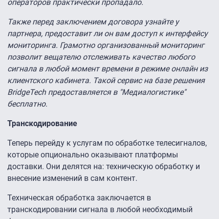
операторов практически пропадало.
Также перед заключением договора узнайте у
партнера, предоставит ли он вам доступ к интерфейсу
мониторинга. Грамотно организованный мониторинг
позволит вещателю отслеживать качество любого
сигнала в любой момент времени в режиме онлайн из
клиентского кабинета. Такой сервис на базе решения
BridgeTech предоставляется в "Медиалогистике"
бесплатно.
Транскодирование
Теперь перейду к услугам по обработке телесигналов,
которые опционально оказывают платформы
доставки. Они делятся на: техническую обработку и
внесение изменений в сам контент.
Техническая обработка заключается в
транскодировании сигнала в любой необходимый