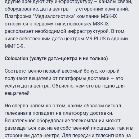
другие арендуют эту инфраструктуру – каналы связи,
оборудование, дата-центры – у сторонних компаний.
Платформа "Медиалогистика" компании MSK-IX
относится к первому типу, поскольку MSK-IX
располагает необходимой инфраструктурой. В том
числе собственным дата-центром М9.PLUS в здании
ММТС-9.
Colocation (услуги дата-центра и не только)
Соответственно первый весомый бонус, который
получают вещатели от платформы доставки – это
услуги дата-центра. Объясню, чем это выгодно для
вещателей.
Но сперва напомню о том, каким образом сигнал
телеканала попадает на платформу доставки.
Вещательное оборудование телекомпании может
размещаться как на ее собственной площадке, так и в
стороннем дата-центре. Для передачи телесигнала на