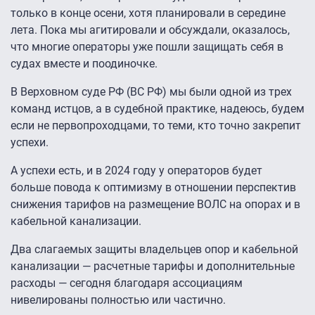
только в конце осени, хотя планировали в середине
лета. Пока мы агитировали и обсуждали, оказалось,
что многие операторы уже пошли защищать себя в
судах вместе и поодиночке.
В Верховном суде РФ (ВС РФ) мы были одной из трех
команд истцов, а в судебной практике, надеюсь, будем
если не первопроходцами, то теми, кто точно закрепит
успехи.
А успехи есть, и в 2024 году у операторов будет
больше повода к оптимизму в отношении перспектив
снижения тарифов на размещение ВОЛС на опорах и в
кабельной канализации.
Два слагаемых защиты владельцев опор и кабельной
канализации — расчетные тарифы и дополнительные
расходы — сегодня благодаря ассоциациям
нивелированы полностью или частично.