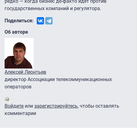
редко — когда бизнес де-факто идет против
государственных компаний и регулятора.
Поделиться:
Об авторе
Алексей Леонтьев
директор Ассоциации телекоммуникационных
операторов
Войдите
или
зарегистрируйтесь
, чтобы оставлять
комментарии