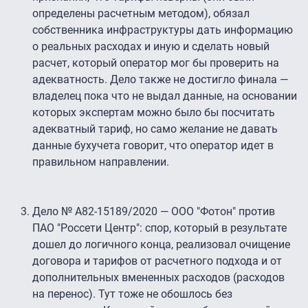
определены расчетным методом), обязал
собственника инфраструктуры дать информацию
о реальных расходах и иную и сделать новый
расчет, который оператор мог бы проверить на
адекватность. Дело также не достигло финала —
владелец пока что не выдал данные, на основании
которых экспертам можно было бы посчитать
адекватный тариф, но само желание не давать
данные бухучета говорит, что оператор идет в
правильном направлении.
Дело № А82-15189/2020 — ООО "Фотон" против
ПАО "Россети Центр": спор, который в результате
дошел до логичного конца, реализовал очищение
договора и тарифов от расчетного подхода и от
дополнительных вмененных расходов (расходов
на перенос). Тут тоже не обошлось без