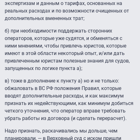
экспертизам и данным о тарифах, основанных на
реальных расходах и по возможности очищенных от
дополнительных вмененных трат;
б) при необходимости поддержать сторонних
операторов, которые уже судятся, и обменяться с
ними мнениями, чтобы привлечь юристов, которые
имеют в этой области некоторый опыт, и/или дать
привлеченным юристам полезные знания для судов,
запущенных по логике пункта а);
в) тоже в дополнение к пункту а) но и не только:
обжаловать в ВС РФ положения Правил, которые
вводят дополнительные расходы, и как максимум
признать их недействующими, как минимум добиться
четкого уточнения, что оператор вправе требовать
убрать работы из договора (и сделать перерасчет).
Надо признать, раскачивались мы дольше, чем
планировали, — в Верховный суд с иском пришли