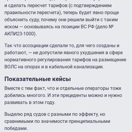
и сделать пересчет тарифов (с подтверждением
правильности пересчета), теперь будет явно проще
объяснить суду, почему они решили выйти с таким
иском — основываясь на позиции ВС РФ (дело №
АКПИ23-1000).
Так что ассоциации сделали то, для чего созданы и
работают, — не допустили явного ухудшения в сфере
нормативного регулирования тарифов на размещение
ВОЛС на опорах и в кабельной канализации.
Показательные кейсы
Вместе с тем факт, что и отдельные операторы тоже
добились многого. И эти прецеденты можно и нужно
развивать в этом году.
Выделю ряд судов с разными по эффекту, но
сравнимыми по значимости принципиальными
победами.