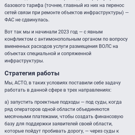
базового тарифа (точнее, главный из них на перенос
сетей связи при ремонте объектов инфраструктуры) —
ФАС не сдвинулась.
Вот так мы и начинали 2023 год — с явным
конфликтом с антимонопольным органом по вопросу
вмененных расходов услуги размещения ВОЛС на
объектах специальной и сопряженной
инфраструктуры.
Стратегия работы
Мы, АСТО, в таких условиях поставили себе задачу
работать в данной сфере в трех направлениях:
а) запустить проектные подходы — под суды, когда
ряд операторов одной области объединяются
месячными платежами, чтобы создать финансовую
базу для поддержки заявителей своей области,
которые пойдут пробивать дорогу, — через суды к