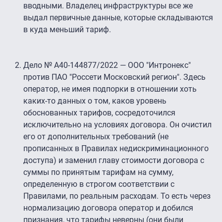
вводными. Владелец инфраструктуры все же
выдал первичные данные, которые складываются
в куда меньший тариф.
Дело № А40-144877/2022 — ООО "Интронекс"
против ПАО "Россети Московский регион". Здесь
оператор, не имея подпорки в отношении хоть
каких-то данных о том, каков уровень
обоснованных тарифов, сосредоточился
исключительно на условиях договора. Он очистил
его от дополнительных требований (не
прописанных в Правилах недискриминационного
доступа) и заменил главу стоимости договора с
суммы по принятым тарифам на сумму,
определенную в строгом соответствии с
Правилами, по реальным расходам. То есть через
нормализацию договора оператор и добился
признания, что тарифы неверны (они были