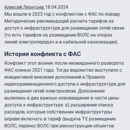
Алексей Леонтьев
18.04.2024
Мы вошли в 2023 год с конфликтом с ФАС по поводу
Методических рекомендаций расчета тарифов на
доступ к инфраструктуре для размещения сетей связи
(то есть тарифов на размещение ВОЛС на опорах
линий электропередач и в кабельной канализации).
История конфликта с ФАС
Конфликт этот возник после неожиданного разворота
ФАС осенью 2021 года. Тогда ведомство выступило с
инициативой внесения дополнений в Правила
недискриминационного доступа к инфраструктуре для
размещения сетей электросвязи. Дополнения
вылились в два важных нововведения в части цены
доступа к инфраструктуре: а) расширение списка
расходов, которые собственник инфраструктуры
вправе включать в тариф (выдача ТУ, размещение
ВОЛС, перенос ВОЛС при реконструкции объектов