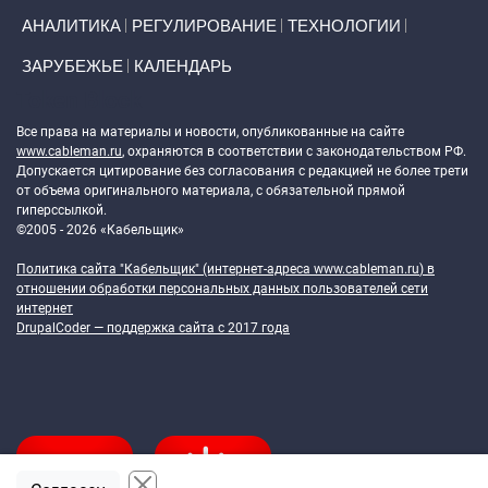
АНАЛИТИКА
РЕГУЛИРОВАНИЕ
ТЕХНОЛОГИИ
ЗАРУБЕЖЬЕ
КАЛЕНДАРЬ
Token Block
Все права на материалы и новости, опубликованные на сайте
www.cableman.ru
, охраняются в соответствии с законодательством РФ.
Допускается цитирование без согласования с редакцией не более трети
от объема оригинального материала, с обязательной прямой
гиперссылкой.
©2005 - 2026 «Кабельщик»
Политика сайта "Кабельщик" (интернет-адреса
www.cableman.ru
) в
отношении обработки персональных данных пользователей сети
интернет
DrupalCoder — поддержка сайта c 2017 года