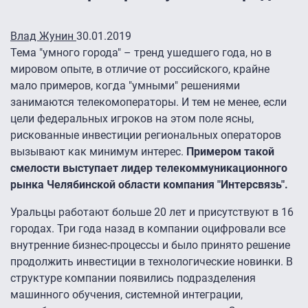
Влад Жунин
30.01.2019
Тема "умного города" – тренд ушедшего года, но в
мировом опыте, в отличие от российского, крайне
мало примеров, когда "умными" решениями
занимаются телекомоператоры. И тем не менее, если
цели федеральных игроков на этом поле ясны,
рискованные инвестиции региональных операторов
вызывают как минимум интерес.
Примером такой
смелости выступает лидер телекоммуникационного
рынка Челябинской области компания "Интерсвязь".
Уральцы работают больше 20 лет и присутствуют в 16
городах. Три года назад в компании оцифровали все
внутренние бизнес-процессы и было принято решение
продолжить инвестиции в технологические новинки. В
структуре компании появились подразделения
машинного обучения, системной интеграции,