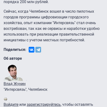
порядка 200 млн рублей.
Сейчас, когда Челябинск вошел в число пилотных
городов программы цифровизации городского
хозяйства, опыт компании "Интерсвязь" стал очень
востребован, так как ее сервисы и наработки удобно
использовать при реализации правительственной
инициативы с учетом местных потребностей.
Поделиться:
Об авторе
Влад Жунин
"Интерсвязь", Челябинск
Войдите
или
зарегистрируйтесь
, чтобы оставлять