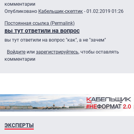
комментарии
Опубликовано
Кабельщик-скептик
- 01.02.2019 01:26
Постоянная ссылка (Permalink)
вы тут ответили на вопрос
вы тут ответили на вопрос "как", а не "зачем"
Войдите
или
зарегистрируйтесь
, чтобы оставлять
комментарии
ЭКСПЕРТЫ