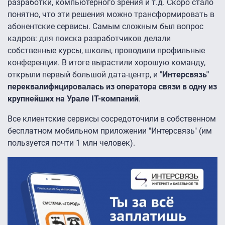
разработки, компьютерного зрения и т.д. Скоро стало
понятно, что эти решения можно трансформировать в
абонентские сервисы. Самым сложным был вопрос
кадров: для поиска разработчиков делали
собственные курсы, школы, проводили профильные
конференции. В итоге вырастили хорошую команду,
открыли первый большой дата-центр, и "
Интерсвязь"
переквалифицировалась из оператора связи в одну из
крупнейших на Урале IT-компаний
.
Все клиентские сервисы сосредоточили в собственном
бесплатном мобильном приложении "Интерсвязь" (им
пользуется почти 1 млн человек).