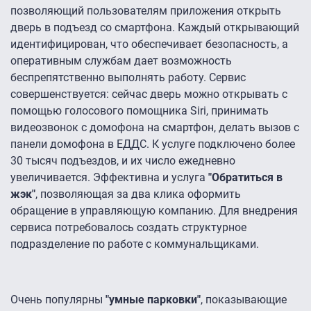
позволяющий пользователям приложения открыть
дверь в подъезд со смартфона. Каждый открывающий
идентифицирован, что обеспечивает безопасность, а
оперативным службам дает возможность
беспрепятственно выполнять работу. Сервис
совершенствуется: сейчас дверь можно открывать с
помощью голосового помощника Siri, принимать
видеозвонок с домофона на смартфон, делать вызов с
панели домофона в ЕДДС. К услуге подключено более
30 тысяч подъездов, и их число ежедневно
увеличивается. Эффективна и услуга
"Обратиться в
жэк"
, позволяющая за два клика оформить
обращение в управляющую компанию. Для внедрения
сервиса потребовалось создать структурное
подразделение по работе с коммунальщиками.
Очень популярны
"умные парковки"
, показывающие