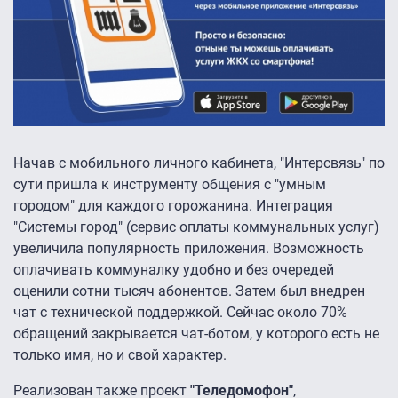
Начав с мобильного личного кабинета, "Интерсвязь" по
сути пришла к инструменту общения с "умным
городом" для каждого горожанина. Интеграция
"Системы город" (сервис оплаты коммунальных услуг)
увеличила популярность приложения. Возможность
оплачивать коммуналку удобно и без очередей
оценили сотни тысяч абонентов. Затем был внедрен
чат с технической поддержкой. Сейчас около 70%
обращений закрывается чат-ботом, у которого есть не
только имя, но и свой характер.
Реализован также проект
"Теледомофон"
,