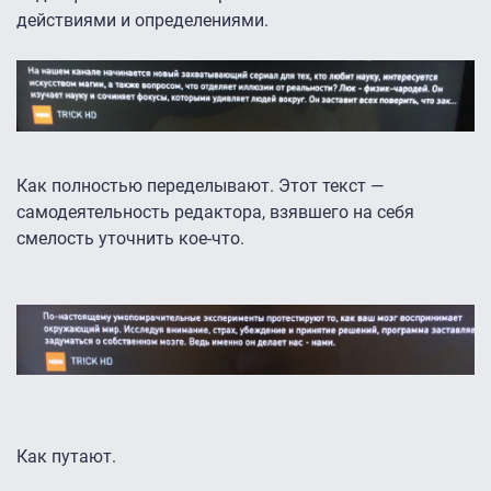
действиями и определениями.
Как полностью переделывают. Этот текст —
самодеятельность редактора, взявшего на себя
смелость уточнить кое-что.
Как путают.