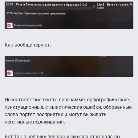
Как вообще теряют.
Несоответствие текста программе, орфографические,
пунктуационные, стилистические ошибки, оборванные
слова портят восприятие и могут вызывать
негативные переживания.
Вот так в цепочку передачи смысла от канала до