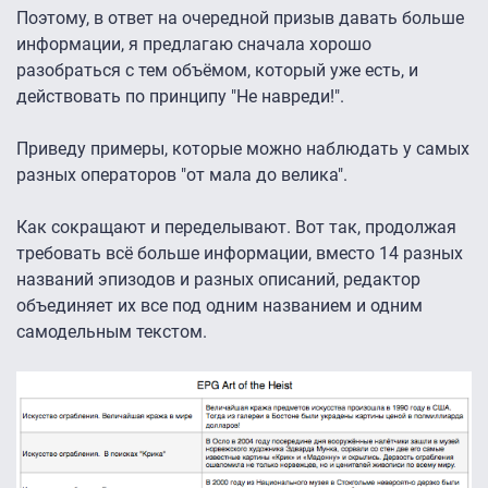
Поэтому, в ответ на очередной призыв давать больше
информации, я предлагаю сначала хорошо
разобраться с тем объёмом, который уже есть, и
действовать по принципу "Не навреди!".
Приведу примеры, которые можно наблюдать у самых
разных операторов "от мала до велика".
Как сокращают и переделывают. Вот так, продолжая
требовать всё больше информации, вместо 14 разных
названий эпизодов и разных описаний, редактор
объединяет их все под одним названием и одним
самодельным текстом.