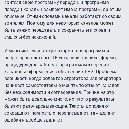
зрителя свою программу передач. В программе
передач каналы называют имена программ, дают им
описание. Этими словами каналы работают со своим
зрителем. Поэтому для некоторых каналов может
быть важно передавать и сохранять эти слова и
смыслы без искажений.
У многочисленных агрегаторов телепрограмм и
операторов платного ТВ есть свои правила, формы,
процедуры для работы с программами передач
каналов и оформления собственных EPG. Проблема
возникает, когда редактор агрегатора или оператора
начинает самостоятельно менять тексты от каналов
без необходимости и согласования. Причин на это
может быть довольно много, но часто результаты
бывают разочаровывающие. Тексты дополняют,
сокращают, полностью переписывают, там делают
ошибки и вообще удаляют.