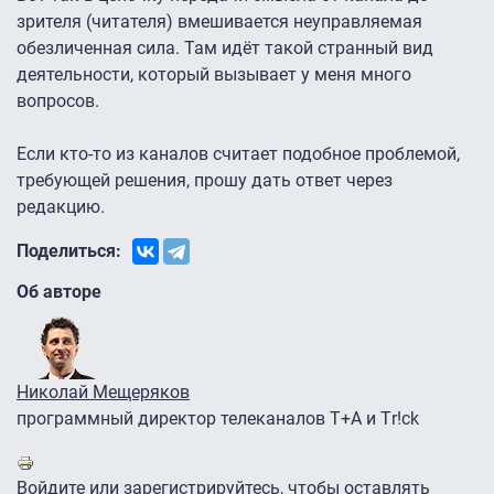
зрителя (читателя) вмешивается неуправляемая
обезличенная сила. Там идёт такой странный вид
деятельности, который вызывает у меня много
вопросов.
Если кто-то из каналов считает подобное проблемой,
требующей решения, прошу дать ответ через
редакцию.
Поделиться:
Об авторе
Николай Мещеряков
программный директор телеканалов Т+А и Тr!ck
Войдите
или
зарегистрируйтесь
, чтобы оставлять