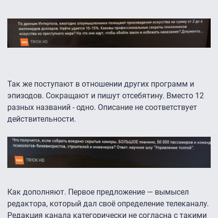
Так же поступают в отношении других программ и
эпизодов. Сокращают и пишут отсебятину. Вместо 12
разных названий - одно. Описание не соответствует
действительности.
Как дополняют. Первое предложение — вымысел
редактора, который дал своё определение телеканалу.
Редакция канала категорически не согласна с такими